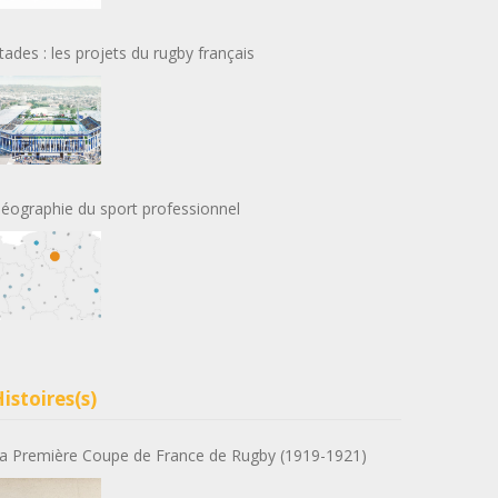
tades : les projets du rugby français
éographie du sport professionnel
istoires(s)
a Première Coupe de France de Rugby (1919-1921)