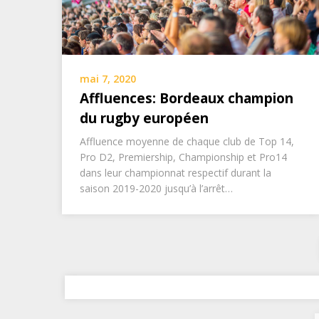
mai 7, 2020
Affluences: Bordeaux champion
du rugby européen
Affluence moyenne de chaque club de Top 14,
Pro D2, Premiership, Championship et Pro14
dans leur championnat respectif durant la
saison 2019-2020 jusqu’à l’arrêt…