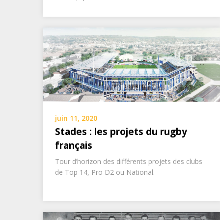
juin 11, 2020
Stades : les projets du rugby
français
Tour d’horizon des différents projets des clubs
de Top 14, Pro D2 ou National.