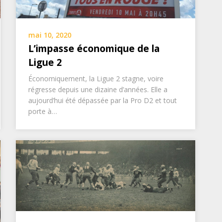
mai 10, 2020
L’impasse économique de la
Ligue 2
Économiquement, la Ligue 2 stagne, voire
régresse depuis une dizaine d’années. Elle a
aujourd’hui été dépassée par la Pro D2 et tout
porte à…