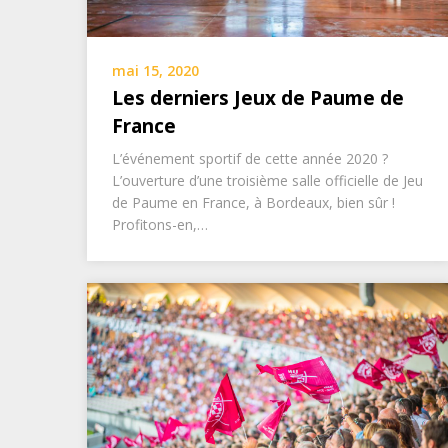
mai 15, 2020
Les derniers Jeux de Paume de
France
L’événement sportif de cette année 2020 ?
L’ouverture d’une troisième salle officielle de Jeu
de Paume en France, à Bordeaux, bien sûr !
Profitons-en,…