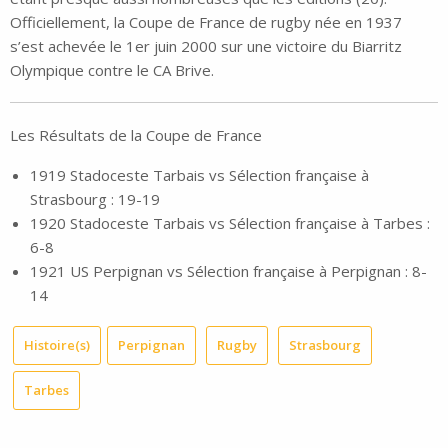
Officiellement, la Coupe de France de rugby née en 1937
s’est achevée le 1er juin 2000 sur une victoire du Biarritz
Olympique contre le CA Brive.
Les Résultats de la Coupe de France
1919 Stadoceste Tarbais vs Sélection française à
Strasbourg : 19-19
1920 Stadoceste Tarbais vs Sélection française à Tarbes :
6-8
1921 US Perpignan vs Sélection française à Perpignan : 8-
14
Histoire(s)
Perpignan
Rugby
Strasbourg
Tarbes