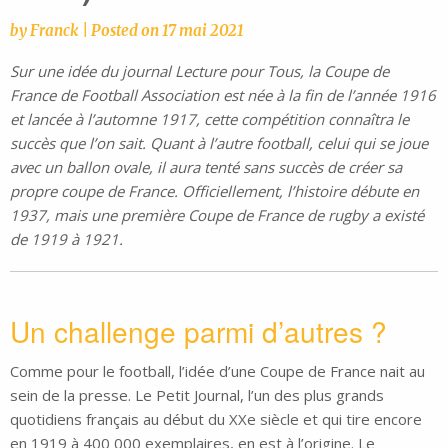
by
Franck
|
Posted on
17 mai 2021
Sur une idée du journal Lecture pour Tous, la Coupe de
France de Football Association est née à la fin de l’année 1916
et lancée à l’automne 1917, cette compétition connaîtra le
succès que l’on sait. Quant à l’autre football, celui qui se joue
avec un ballon ovale, il aura tenté sans succès de créer sa
propre coupe de France. Officiellement, l’histoire débute en
1937, mais une première Coupe de France de rugby a existé
de 1919 à 1921.
Un challenge parmi d’autres ?
Comme pour le football, l’idée d’une Coupe de France nait au
sein de la presse. Le Petit Journal, l’un des plus grands
quotidiens français au début du XXe siècle et qui tire encore
en 1919 à 400 000 exemplaires, en est à l’origine. Le