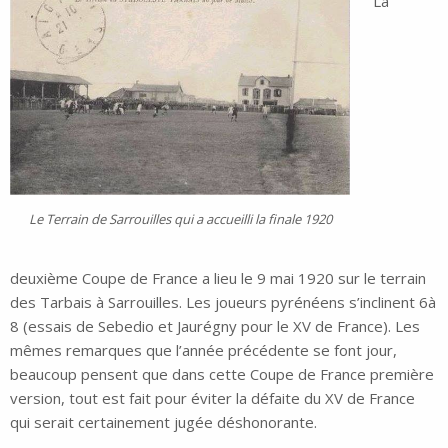
La
Le Terrain de Sarrouilles qui a accueilli la finale 1920
deuxième Coupe de France a lieu le 9 mai 1920 sur le terrain
des Tarbais à Sarrouilles. Les joueurs pyrénéens s’inclinent 6à
8 (essais de Sebedio et Jaurégny pour le XV de France). Les
mêmes remarques que l’année précédente se font jour,
beaucoup pensent que dans cette Coupe de France première
version, tout est fait pour éviter la défaite du XV de France
qui serait certainement jugée déshonorante.