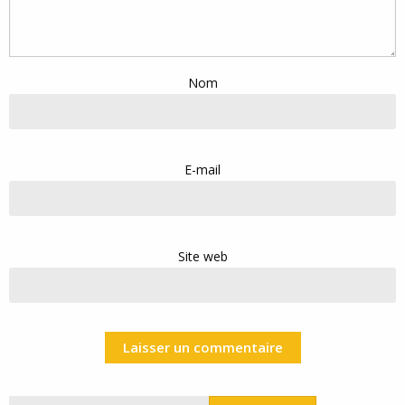
Nom
E-mail
Site web
Rechercher :