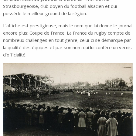
Strasbourgeoise, club doyen du football alsacien et qui
possède le meilleur ground de la région.
L’affiche est prestigieuse, mais le nom que lui donne le journal
encore plus: Coupe de France. La France du rugby compte de
nombreux challenges en tout genre, celui-ci se démarque par
la qualité des équipes et par son nom qui lui confère un vernis
d’officialité.