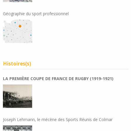
Géographie du sport professionnel
Histoires(s)
LA PREMIÈRE COUPE DE FRANCE DE RUGBY (1919-1921)
Joseph Lehmann, le mécène des Sports Réunis de Colmar