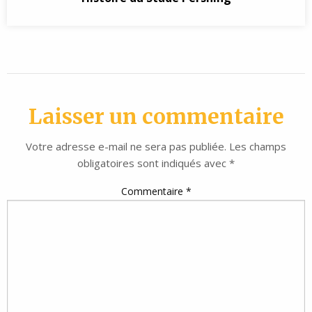
Laisser un commentaire
Votre adresse e-mail ne sera pas publiée.
Les champs
obligatoires sont indiqués avec
*
Commentaire
*