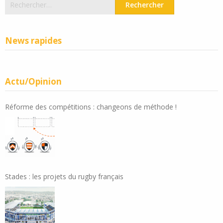
News rapides
Actu/Opinion
Réforme des compétitions : changeons de méthode !
Stades : les projets du rugby français