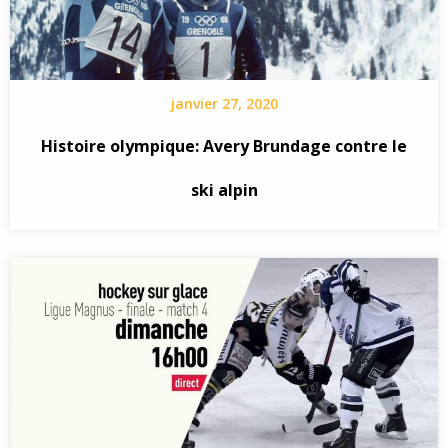
janvier 27, 2020
Histoire olympique: Avery Brundage contre le
ski alpin