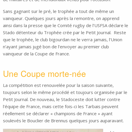
Sans gagnant sur le pré, le trophée a tout de même un
vainqueur. Quelques jours après la remontre, on apprend
ainsi dans la presse que le Comité rugby de l’USFSA déclare le
Stado détenteur du Trophée crée par le Petit Journal. Reste
que le trophée, le club bigourdan ne le verra jamais, l’Union
n’ayant jamais jugé bon de l’envoyer au premier club
vainqueur de la Coupe de France.
Une Coupe morte-née
La compétition est renouvelée pour la saison suivante,
toujours selon le même procédé et toujours organisée par le
Petit Journal. De nouveau, le Stadoceste doit lutter contre
l’équipe de France, mais cette fois-ci les Tarbais peuvent
réellement se déclarer « champions de France » ayant
soulevés le Bouclier de Brennus quelques jours auparavant.