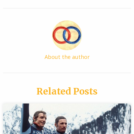
About the author
Related Posts