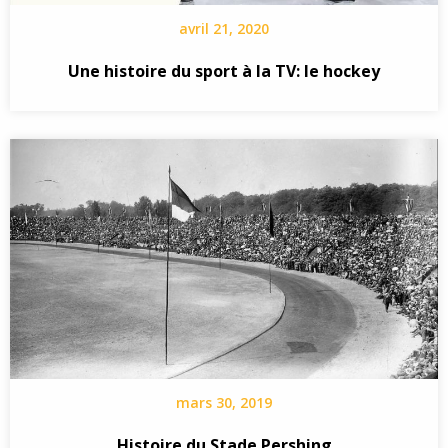
avril 21, 2020
Une histoire du sport à la TV: le hockey
mars 30, 2019
Histoire du Stade Pershing