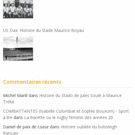
US Dax: Histoire du Stade Maurice Boyau
Commentaires récents
Michel Marill
dans
Histoire du Stado de Jules Soulé à Maurice
Trélut
COMBATTANTES (Isabelle Colombat et Sophie Bouxom) - Sport
à lire
dans
La Barette ou le rugby féminin des années 20
Daniel de paix de coeur
dans
Histoire oubliée du bobsleigh
français