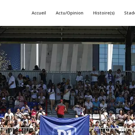
Accueil
Actu/Opinion
Histoire(s)
Stad