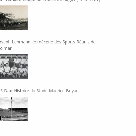
oseph Lehmann, le mécène des Sports Réunis de
olmar
S Dax: Histoire du Stade Maurice Boyau