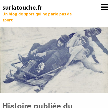
surlatouche.fr
Un blog de sport qui ne parle pas de
sport
Histoire oubliée du