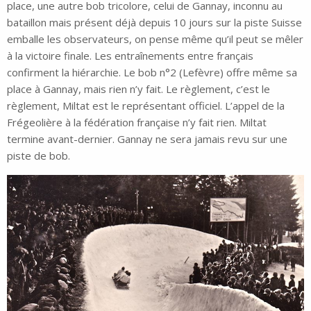
place, une autre bob tricolore, celui de Gannay, inconnu au
bataillon mais présent déjà depuis 10 jours sur la piste Suisse
emballe les observateurs, on pense même qu’il peut se mêler
à la victoire finale. Les entraînements entre français
confirment la hiérarchie. Le bob n°2 (Lefèvre) offre même sa
place à Gannay, mais rien n’y fait. Le règlement, c’est le
règlement, Miltat est le représentant officiel. L’appel de la
Frégeolière à la fédération française n’y fait rien. Miltat
termine avant-dernier. Gannay ne sera jamais revu sur une
piste de bob.