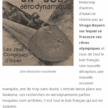
beaucoup
d’autres,
d’Aulan ne
résiste pas au
Virage Bayern
sur lequel se
fracasse ses
rêves
olympiques
et
ceux de tout le
bob français.
Une nouvelle
déception, une
Une révolution inachevée.
nouvelle
occasion
manquée, une de trop sans doute. L’entrain laisse place aux
fatalisme. Les recherches en aérodynamisme parfois
moquées sont arrêtées. C’est tout le bob français qui est en
suspens.