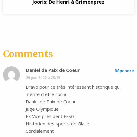
Jooris: De Henri à Grimonprez
Comments
Daniel de Paix de Coeur
Répondre
26 juin 2020 à 23:19
Bravo pour ce très intéressant historique qui
mérite d être connu
Daniel de Paix de Coeur
Juge Olympique
Ex Vice président FFSG
Historien des sports de Glace
Cordialement