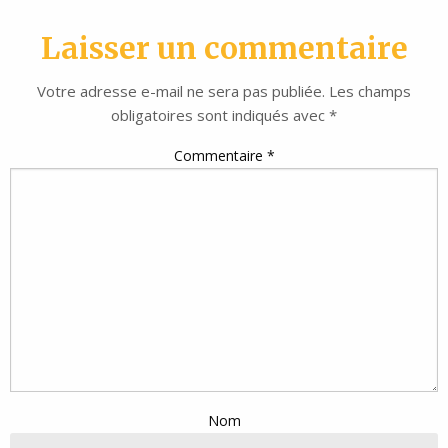
Laisser un commentaire
Votre adresse e-mail ne sera pas publiée.
Les champs
obligatoires sont indiqués avec
*
Commentaire
*
Nom