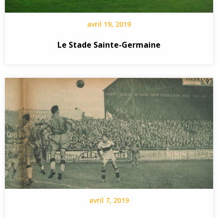
avril 19, 2019
Le Stade Sainte-Germaine
avril 7, 2019