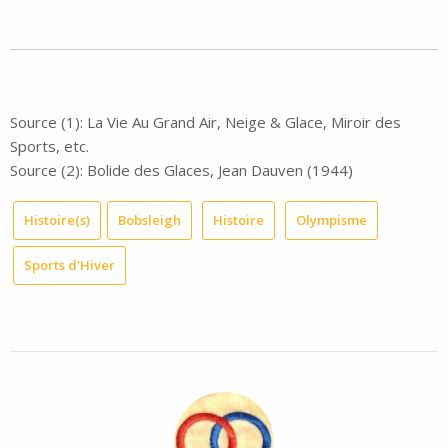
Source (1): La Vie Au Grand Air, Neige & Glace, Miroir des
Sports, etc.
Source (2): Bolide des Glaces, Jean Dauven (1944)
Histoire(s)
Bobsleigh
Histoire
Olympisme
Sports d'Hiver