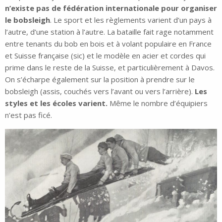
n’existe pas de fédération internationale pour organiser
le bobsleigh
. Le sport et les règlements varient d’un pays à
l’autre, d’une station à l’autre. La bataille fait rage notamment
entre tenants du bob en bois et à volant populaire en France
et Suisse française (sic) et le modèle en acier et cordes qui
prime dans le reste de la Suisse, et particulièrement à Davos.
On s’écharpe également sur la position à prendre sur le
bobsleigh (assis, couchés vers l’avant ou vers l’arrière).
Les
styles et les écoles varient.
Même le nombre d’équipiers
n’est pas ficé.