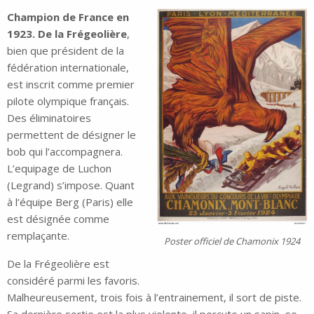
Champion de France en
1923. De la Frégeolière
,
bien que président de la
fédération internationale,
est inscrit comme premier
pilote olympique français.
Des éliminatoires
permettent de désigner le
bob qui l’accompagnera.
L’equipage de Luchon
(Legrand) s’impose. Quant
à l’équipe Berg (Paris) elle
est désignée comme
remplaçante.
Poster officiel de Chamonix 1924
De la Frégeolière est
considéré parmi les favoris.
Malheureusement, trois fois à l’entrainement, il sort de piste.