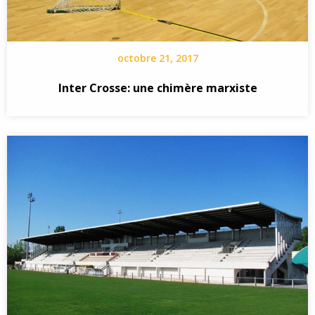
octobre 21, 2017
Inter Crosse: une chimère marxiste