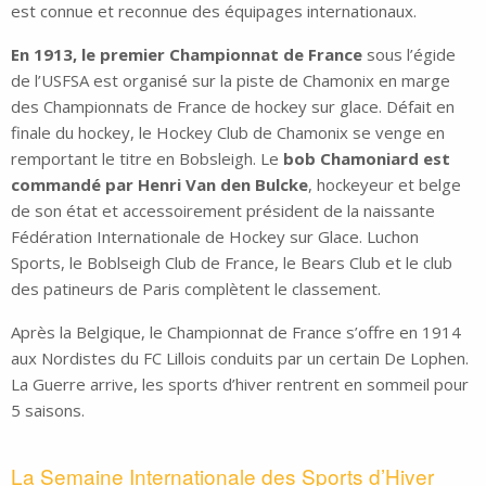
est connue et reconnue des équipages internationaux.
En 1913, le premier Championnat de France
sous l’égide
de l’USFSA est organisé sur la piste de Chamonix en marge
des Championnats de France de hockey sur glace. Défait en
finale du hockey, le Hockey Club de Chamonix se venge en
remportant le titre en Bobsleigh. Le
bob Chamoniard est
commandé par Henri Van den Bulcke
, hockeyeur et belge
de son état et accessoirement président de la naissante
Fédération Internationale de Hockey sur Glace. Luchon
Sports, le Boblseigh Club de France, le Bears Club et le club
des patineurs de Paris complètent le classement.
Après la Belgique, le Championnat de France s’offre en 1914
aux Nordistes du FC Lillois conduits par un certain De Lophen.
La Guerre arrive, les sports d’hiver rentrent en sommeil pour
5 saisons.
La Semaine Internationale des Sports d’Hiver