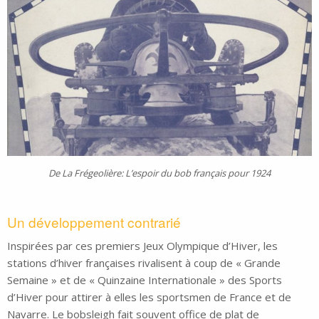
De La Frégeolière: L’espoir du bob français pour 1924
Un développement contrarié
Inspirées par ces premiers Jeux Olympique d’Hiver, les
stations d’hiver françaises rivalisent à coup de « Grande
Semaine » et de « Quinzaine Internationale » des Sports
d’Hiver pour attirer à elles les sportsmen de France et de
Navarre. Le bobsleigh fait souvent office de plat de