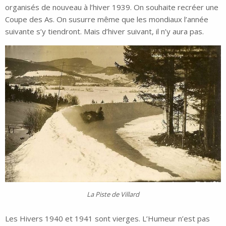
organisés de nouveau à l’hiver 1939. On souhaite recréer une
Coupe des As. On susurre même que les mondiaux l’année
suivante s’y tiendront. Mais d’hiver suivant, il n’y aura pas.
La Piste de Villard
Les Hivers 1940 et 1941 sont vierges. L’Humeur n’est pas