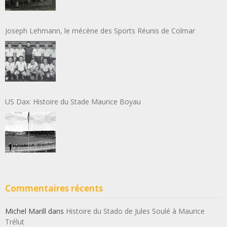
Joseph Lehmann, le mécène des Sports Réunis de Colmar
US Dax: Histoire du Stade Maurice Boyau
Commentaires récents
Michel Marill
dans
Histoire du Stado de Jules Soulé à Maurice
Trélut