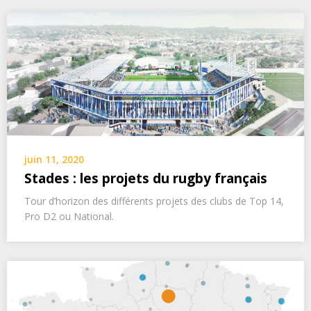
juin 11, 2020
Stades : les projets du rugby français
Tour d’horizon des différents projets des clubs de Top 14,
Pro D2 ou National.