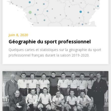
juin 8, 2020
Géographie du sport professionnel
Quelques cartes et statistiques sur la géographie du sport
professionnel français durant la saison 2019-2020.