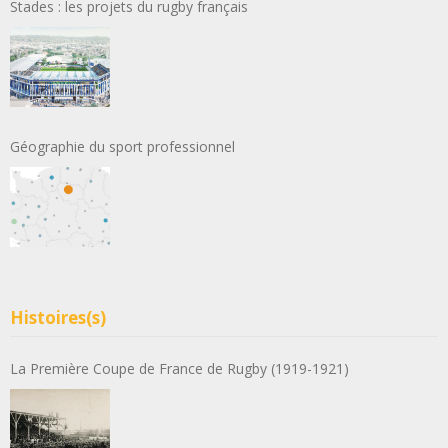
Stades : les projets du rugby français
Géographie du sport professionnel
Histoires(s)
La Première Coupe de France de Rugby (1919-1921)