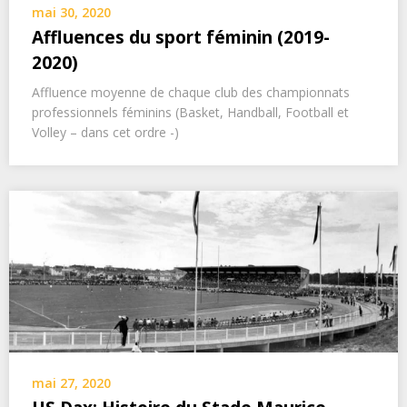
mai 30, 2020
Affluences du sport féminin (2019-
2020)
Affluence moyenne de chaque club des championnats
professionnels féminins (Basket, Handball, Football et
Volley – dans cet ordre -)
mai 27, 2020