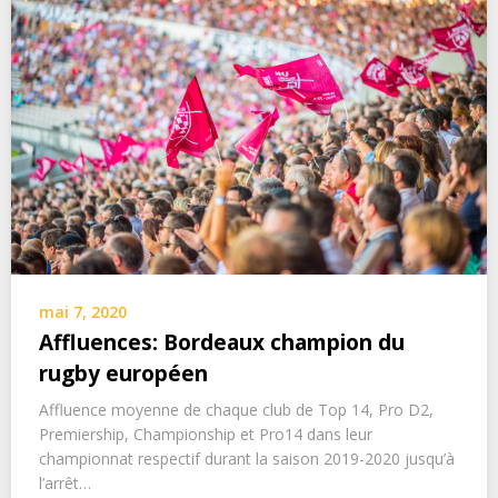
mai 7, 2020
Affluences: Bordeaux champion du
rugby européen
Affluence moyenne de chaque club de Top 14, Pro D2,
Premiership, Championship et Pro14 dans leur
championnat respectif durant la saison 2019-2020 jusqu’à
l’arrêt…