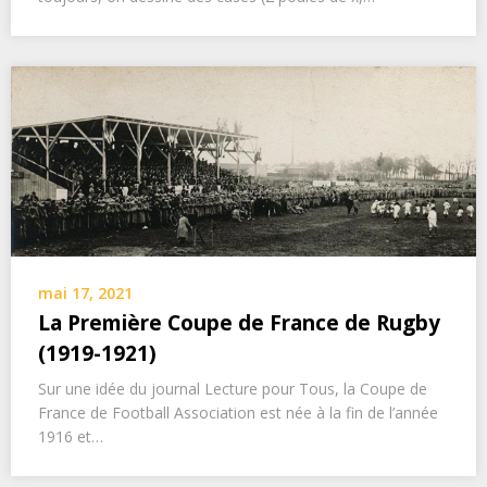
mai 17, 2021
La Première Coupe de France de Rugby
(1919-1921)
Sur une idée du journal Lecture pour Tous, la Coupe de
France de Football Association est née à la fin de l’année
1916 et…