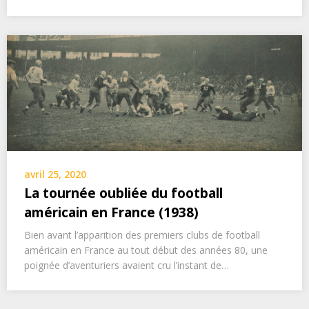
avril 25, 2020
La tournée oubliée du football
américain en France (1938)
Bien avant l’apparition des premiers clubs de football
américain en France au tout début des années 80, une
poignée d’aventuriers avaient cru l’instant de…