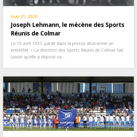
mai 31, 2020
Joseph Lehmann, le mécène des Sports
Réunis de Colmar
Le 10 avril 1937, parait dans la presse alsacienne un
entrefilet: « La direction des Sports Réunis de Colmar fait
savoir qu’elle a déposé sa…