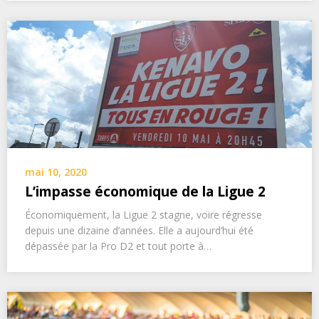
mai 10, 2020
L’impasse économique de la Ligue 2
Économiquement, la Ligue 2 stagne, voire régresse
depuis une dizaine d’années. Elle a aujourd’hui été
dépassée par la Pro D2 et tout porte à…