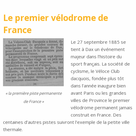
Le premier vélodrome de
France
Le 27 septembre 1885 se
tient à Dax un événement
majeur dans l’histoire du
sport français. La société de
cyclisme, le Véloce Club
dacquois, fondée plus tôt
dans l’année inaugure bien
avant Paris ou les grandes
« la première piste permanente
villes de Province le premier
de France »
vélodrome permanent jamais
construit en France. Des
centaines d’autres pistes suivront l’exemple de la petite ville
thermale.