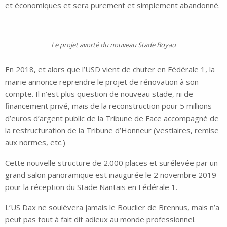
et économiques et sera purement et simplement abandonné.
Le projet avorté du nouveau Stade Boyau
En 2018, et alors que l’USD vient de chuter en Fédérale 1, la
mairie annonce reprendre le projet de rénovation à son
compte. Il n’est plus question de nouveau stade, ni de
financement privé, mais de la reconstruction pour 5 millions
d’euros d’argent public de la Tribune de Face accompagné de
la restructuration de la Tribune d’Honneur (vestiaires, remise
aux normes, etc.)
Cette nouvelle structure de 2.000 places et surélevée par un
grand salon panoramique est inaugurée le 2 novembre 2019
pour la réception du Stade Nantais en Fédérale 1.
L’US Dax ne soulèvera jamais le Bouclier de Brennus, mais n’a
peut pas tout à fait dit adieux au monde professionnel.