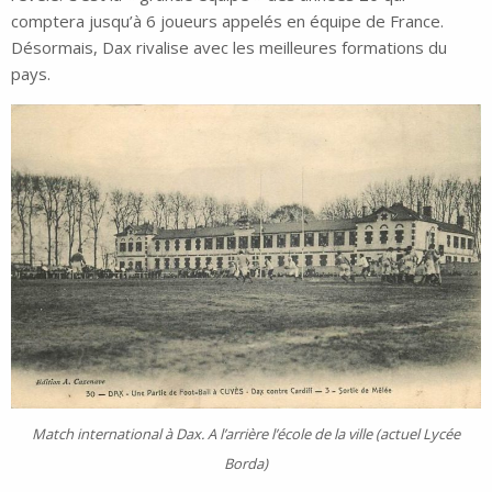
comptera jusqu’à 6 joueurs appelés en équipe de France.
Désormais, Dax rivalise avec les meilleures formations du
pays.
Match international à Dax. A l’arrière l’école de la ville (actuel Lycée
Borda)