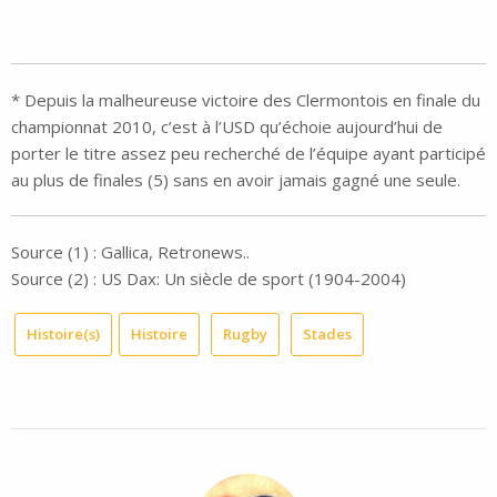
* Depuis la malheureuse victoire des Clermontois en finale du
championnat 2010, c’est à l’USD qu’échoie aujourd’hui de
porter le titre assez peu recherché de l’équipe ayant participé
au plus de finales (5) sans en avoir jamais gagné une seule.
Source (1) : Gallica, Retronews..
Source (2) : US Dax: Un siècle de sport (1904-2004)
Histoire(s)
Histoire
Rugby
Stades