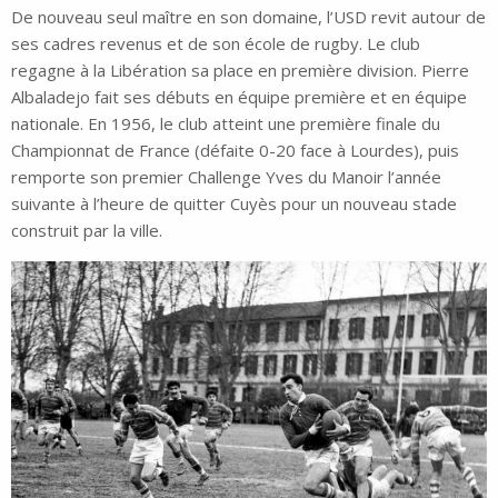
De nouveau seul maître en son domaine, l’USD revit autour de
ses cadres revenus et de son école de rugby. Le club
regagne à la Libération sa place en première division. Pierre
Albaladejo fait ses débuts en équipe première et en équipe
nationale. En 1956, le club atteint une première finale du
Championnat de France (défaite 0-20 face à Lourdes), puis
remporte son premier Challenge Yves du Manoir l’année
suivante à l’heure de quitter Cuyès pour un nouveau stade
construit par la ville.