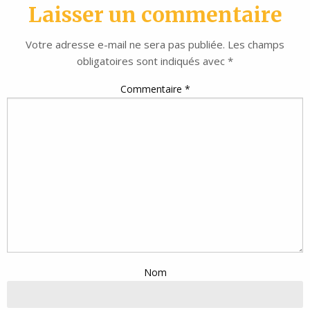
Laisser un commentaire
Votre adresse e-mail ne sera pas publiée.
Les champs
obligatoires sont indiqués avec
*
Commentaire
*
Nom