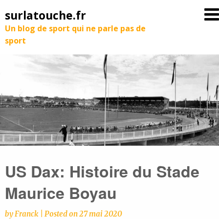
surlatouche.fr
Un blog de sport qui ne parle pas de
sport
US Dax: Histoire du Stade
Maurice Boyau
by
Franck
|
Posted on
27 mai 2020