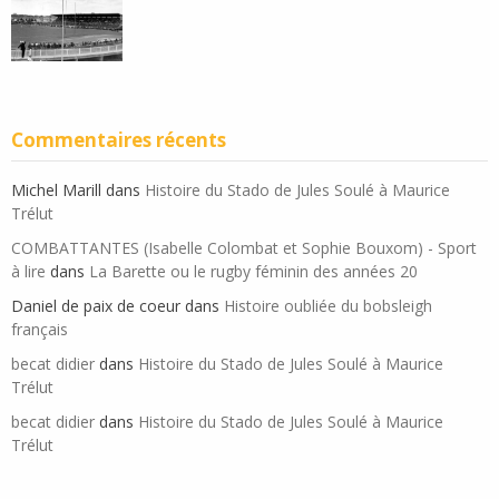
Commentaires récents
Michel Marill
dans
Histoire du Stado de Jules Soulé à Maurice
Trélut
COMBATTANTES (Isabelle Colombat et Sophie Bouxom) - Sport
à lire
dans
La Barette ou le rugby féminin des années 20
Daniel de paix de coeur
dans
Histoire oubliée du bobsleigh
français
becat didier
dans
Histoire du Stado de Jules Soulé à Maurice
Trélut
becat didier
dans
Histoire du Stado de Jules Soulé à Maurice
Trélut