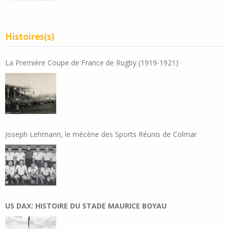
Histoires(s)
La Première Coupe de France de Rugby (1919-1921)
Joseph Lehmann, le mécène des Sports Réunis de Colmar
US DAX: HISTOIRE DU STADE MAURICE BOYAU