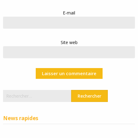
E-mail
Site web
Rechercher :
News rapides