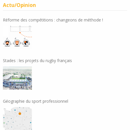
Actu/Opinion
Réforme des compétitions : changeons de méthode !
Stades : les projets du rugby français
Géographie du sport professionnel