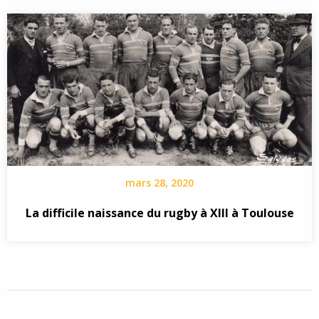
mars 28, 2020
La difficile naissance du rugby à XIII à Toulouse