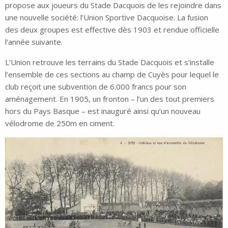
propose aux joueurs du Stade Dacquois de les rejoindre dans
une nouvelle société: l’Union Sportive Dacquoise. La fusion
des deux groupes est effective dès 1903 et rendue officielle
l’année suivante.
L’Union retrouve les terrains du Stade Dacquois et s’installe
l’ensemble de ces sections au champ de Cuyès pour lequel le
club reçoit une subvention de 6.000 francs pour son
aménagement. En 1905, un fronton – l’un des tout premiers
hors du Pays Basque – est inauguré ainsi qu’un nouveau
vélodrome de 250m en ciment.