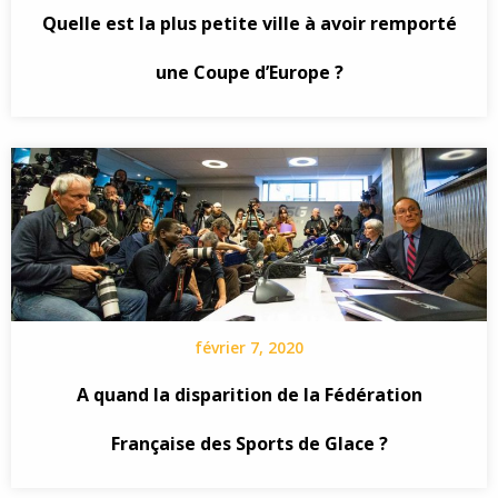
Quelle est la plus petite ville à avoir remporté
une Coupe d’Europe ?
février 7, 2020
A quand la disparition de la Fédération
Française des Sports de Glace ?