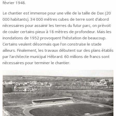
février 1948.
Le chantier est immense pour une ville de la taille de Dax (20
000 habitants). 34 000 mètres cubes de terre sont d’abord
nécessaires pour assainir les terres du futur parc, on prévoit
de couler certains pieux à 18 mètres de profondeur. Mais les
inondations de 1952 provoquent l’hésitation de beaucoup.
Certains veulent désormais que l’on construise le stade
ailleurs. Finalement, les travaux débutent sur des plans établis
par l’architecte municipal Hébrard. 60 millions de francs sont
nécessaires pour terminer le chantier.