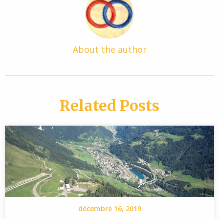
About the author
Related Posts
décembre 16, 2019