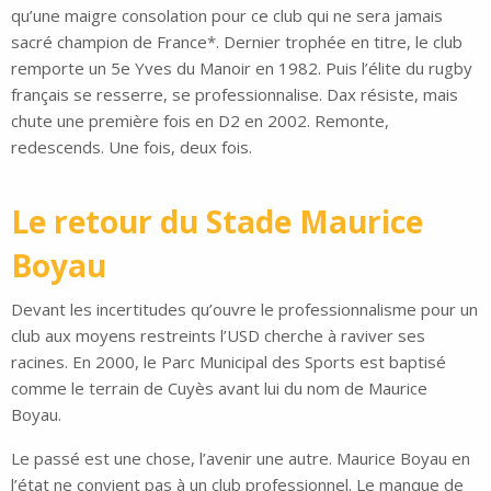
qu’une maigre consolation pour ce club qui ne sera jamais
sacré champion de France*. Dernier trophée en titre, le club
remporte un 5e Yves du Manoir en 1982. Puis l’élite du rugby
français se resserre, se professionnalise. Dax résiste, mais
chute une première fois en D2 en 2002. Remonte,
redescends. Une fois, deux fois.
Le retour du Stade Maurice
Boyau
Devant les incertitudes qu’ouvre le professionnalisme pour un
club aux moyens restreints l’USD cherche à raviver ses
racines. En 2000, le Parc Municipal des Sports est baptisé
comme le terrain de Cuyès avant lui du nom de Maurice
Boyau.
Le passé est une chose, l’avenir une autre. Maurice Boyau en
l’état ne convient pas à un club professionnel. Le manque de