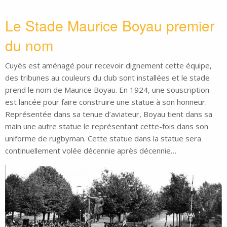
Le Stade Maurice Boyau premier
du nom
Cuyès est aménagé pour recevoir dignement cette équipe,
des tribunes au couleurs du club sont installées et le stade
prend le nom de Maurice Boyau. En 1924, une souscription
est lancée pour faire construire une statue à son honneur.
Représentée dans sa tenue d’aviateur, Boyau tient dans sa
main une autre statue le représentant cette-fois dans son
uniforme de rugbyman. Cette statue dans la statue sera
continuellement volée décennie après décennie…