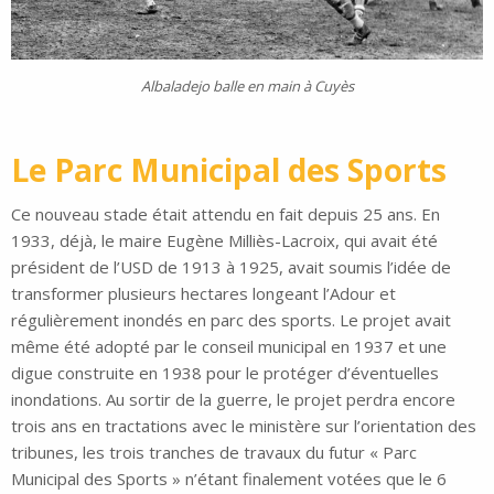
Albaladejo balle en main à Cuyès
Le Parc Municipal des Sports
Ce nouveau stade était attendu en fait depuis 25 ans. En
1933, déjà, le maire Eugène Milliès-Lacroix, qui avait été
président de l’USD de 1913 à 1925, avait soumis l’idée de
transformer plusieurs hectares longeant l’Adour et
régulièrement inondés en parc des sports. Le projet avait
même été adopté par le conseil municipal en 1937 et une
digue construite en 1938 pour le protéger d’éventuelles
inondations. Au sortir de la guerre, le projet perdra encore
trois ans en tractations avec le ministère sur l’orientation des
tribunes, les trois tranches de travaux du futur « Parc
Municipal des Sports » n’étant finalement votées que le 6