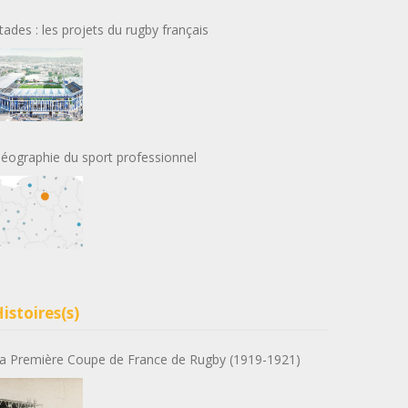
tades : les projets du rugby français
éographie du sport professionnel
istoires(s)
a Première Coupe de France de Rugby (1919-1921)