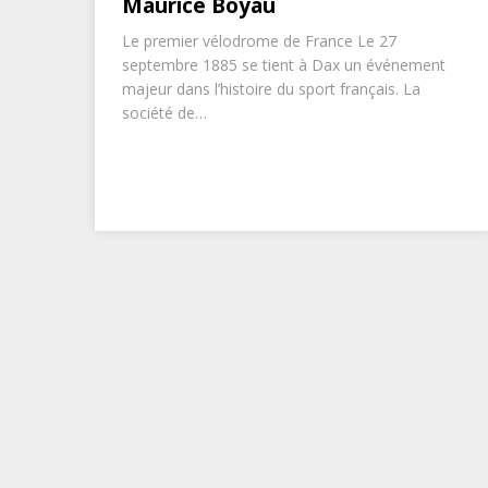
Maurice Boyau
Le premier vélodrome de France Le 27
septembre 1885 se tient à Dax un événement
majeur dans l’histoire du sport français. La
société de…