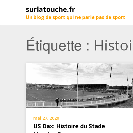
surlatouche.fr
Un blog de sport qui ne parle pas de sport
Étiquette :
Histo
mai 27, 2020
US Dax: Histoire du Stade