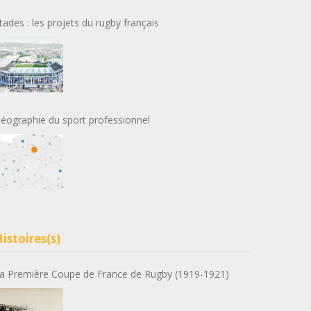
tades : les projets du rugby français
éographie du sport professionnel
istoires(s)
a Première Coupe de France de Rugby (1919-1921)