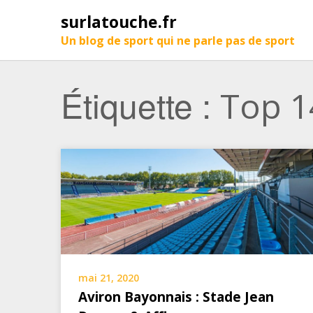
surlatouche.fr
Un blog de sport qui ne parle pas de sport
Étiquette :
Top 1
mai 21, 2020
Aviron Bayonnais : Stade Jean