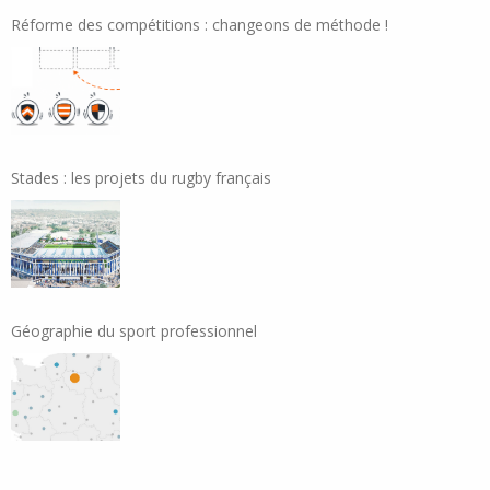
Réforme des compétitions : changeons de méthode !
Stades : les projets du rugby français
Géographie du sport professionnel