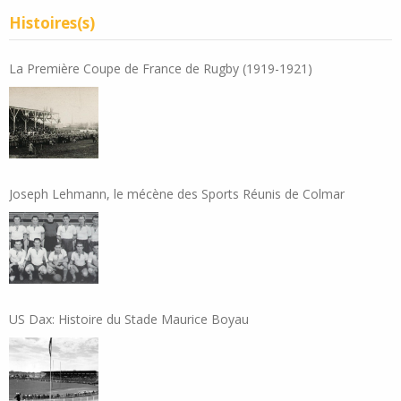
Histoires(s)
La Première Coupe de France de Rugby (1919-1921)
Joseph Lehmann, le mécène des Sports Réunis de Colmar
US Dax: Histoire du Stade Maurice Boyau