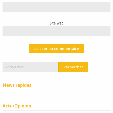
Site web
Rechercher :
News rapides
Actu/Opinion