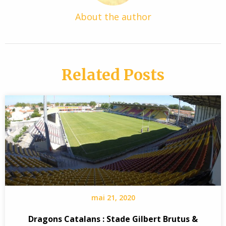
About the author
Related Posts
mai 21, 2020
Dragons Catalans : Stade Gilbert Brutus &