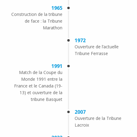
1965
Construction de la tribune
de face : la Tribune
Marathon
1972
Ouverture de l’actuelle
Tribune Ferrasse
1991
Match de la Coupe du
Monde 1991 entre la
France et le Canada (19-
13) et ouverture de la
tribune Basquet
2007
Ouverture de la Tribune
Lacroix