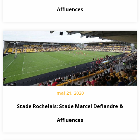
Affluences
mai 21, 2020
Stade Rochelais: Stade Marcel Deflandre &
Affluences