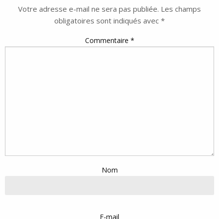
Votre adresse e-mail ne sera pas publiée.
Les champs
obligatoires sont indiqués avec
*
Commentaire
*
Nom
E-mail