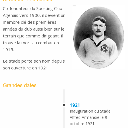
Co-fondateur du Sporting Club
Agenais vers 1900, il devient un
membre clé des premières
années du club aussi bien sur le
terrain que comme dirigeant. Il
trouve la mort au combat en
1915.
Le stade porte son nom depuis
son ouverture en 1921
Grandes dates
1921
Inauguration du Stade
Alfred Armandie le 9
octobre 1921