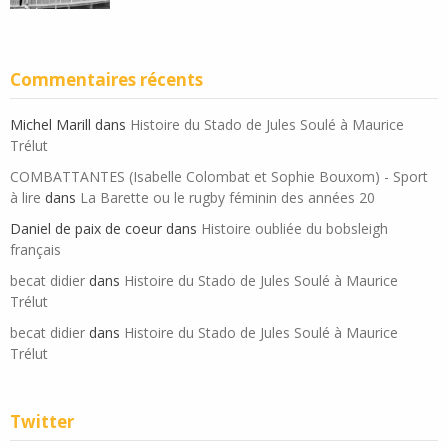
Commentaires récents
Michel Marill
dans
Histoire du Stado de Jules Soulé à Maurice
Trélut
COMBATTANTES (Isabelle Colombat et Sophie Bouxom) - Sport
à lire
dans
La Barette ou le rugby féminin des années 20
Daniel de paix de coeur
dans
Histoire oubliée du bobsleigh
français
becat didier
dans
Histoire du Stado de Jules Soulé à Maurice
Trélut
becat didier
dans
Histoire du Stado de Jules Soulé à Maurice
Trélut
Twitter