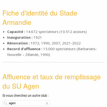
Fiche d’identité du Stade
Armandie
Capacité :
14.672 spectateurs (10.512 assises)
Inauguration :
1921
Rénovation :
1972, 1990, 2007, 2021-2022
Record d’affluence :
15.000 spectateurs (Barbarians-
Nouvelle – Zélande, 1990)
Affluence et taux de remplissage
du SU Agen