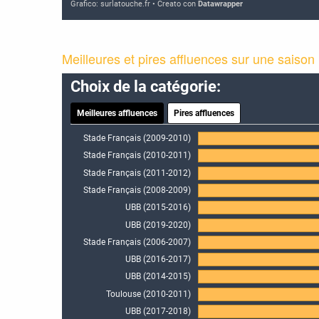
Meilleures et pires affluences sur une saison