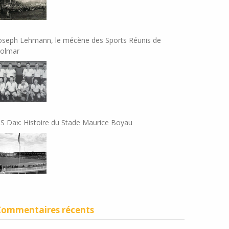
oseph Lehmann, le mécène des Sports Réunis de
olmar
S Dax: Histoire du Stade Maurice Boyau
Commentaires récents