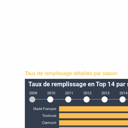
Taux de remplissage détaillés par saison