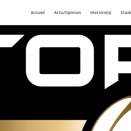
Accueil
Actu/Opinion
Histoire(s)
Stad