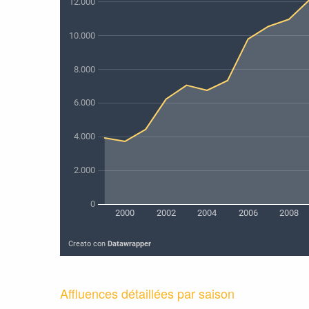
Affluences détaillées par saison