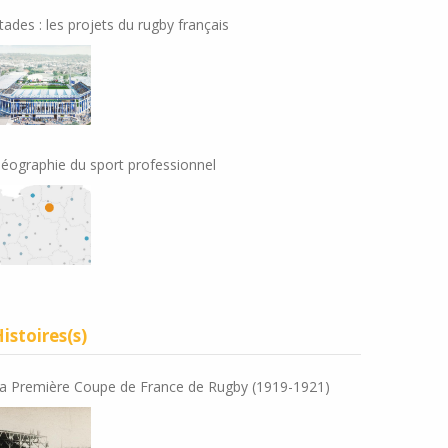
tades : les projets du rugby français
éographie du sport professionnel
istoires(s)
a Première Coupe de France de Rugby (1919-1921)