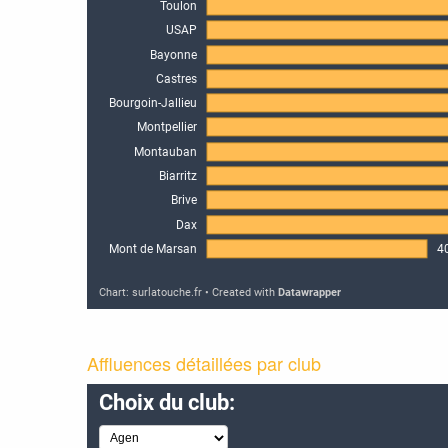
Affluences détaillées par club