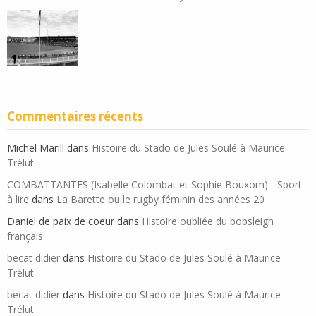
Commentaires récents
Michel Marill
dans
Histoire du Stado de Jules Soulé à Maurice
Trélut
COMBATTANTES (Isabelle Colombat et Sophie Bouxom) - Sport
à lire
dans
La Barette ou le rugby féminin des années 20
Daniel de paix de coeur
dans
Histoire oubliée du bobsleigh
français
becat didier
dans
Histoire du Stado de Jules Soulé à Maurice
Trélut
becat didier
dans
Histoire du Stado de Jules Soulé à Maurice
Trélut