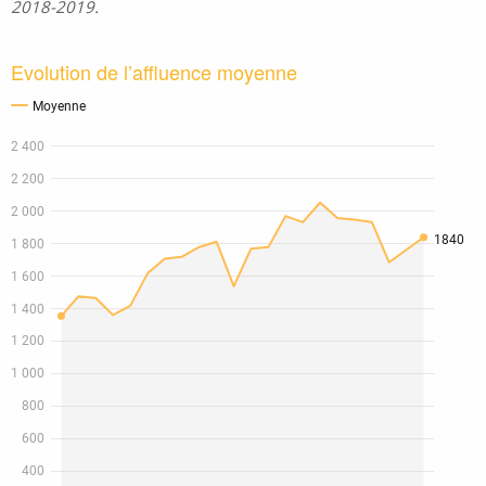
2018-2019.
Evolution de l’affluence moyenne