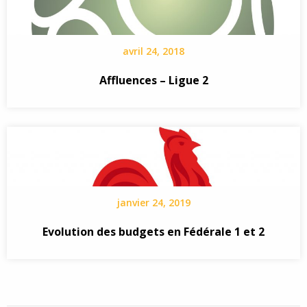
avril 24, 2018
Affluences – Ligue 2
janvier 24, 2019
Evolution des budgets en Fédérale 1 et 2