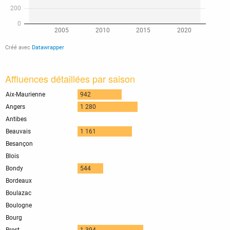
Affluences détaillées par saison