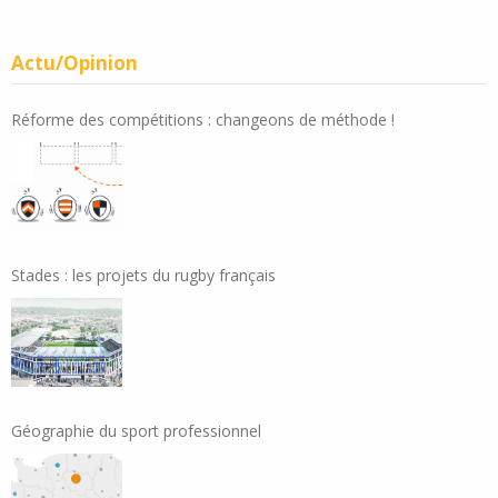
Actu/Opinion
Réforme des compétitions : changeons de méthode !
Stades : les projets du rugby français
Géographie du sport professionnel