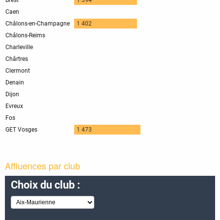
Affluences par club