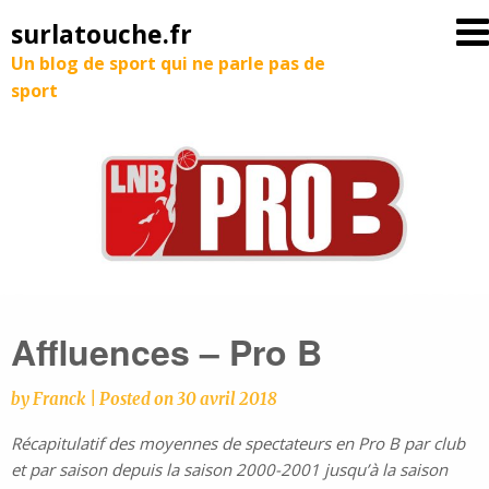
surlatouche.fr
Un blog de sport qui ne parle pas de
sport
Affluences – Pro B
by
Franck
|
Posted on
30 avril 2018
Récapitulatif des moyennes de spectateurs en Pro B par club
et par saison depuis la saison 2000-2001 jusqu’à la saison