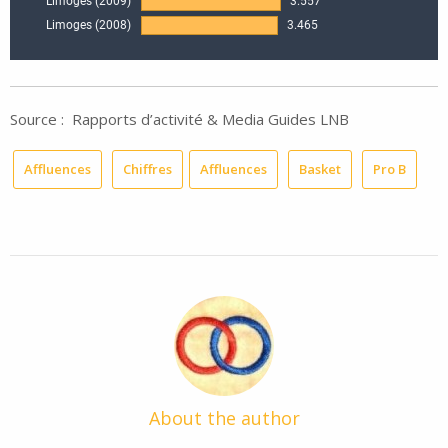
Source : Rapports d’activité & Media Guides LNB
Affluences
Chiffres
Affluences
Basket
Pro B
About the author