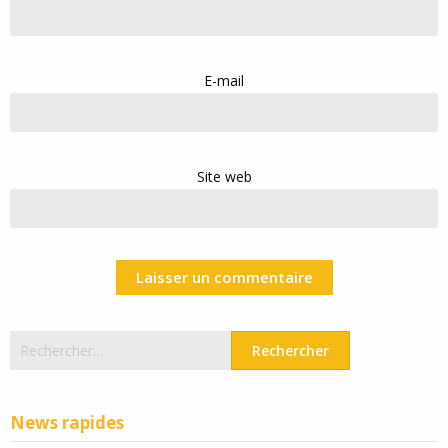
E-mail
Site web
Rechercher :
News rapides