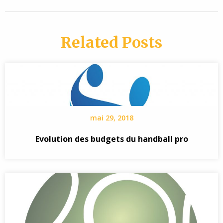
Related Posts
mai 29, 2018
Evolution des budgets du handball pro