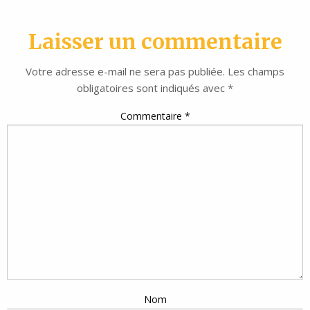
Laisser un commentaire
Votre adresse e-mail ne sera pas publiée.
Les champs
obligatoires sont indiqués avec
*
Commentaire
*
Nom