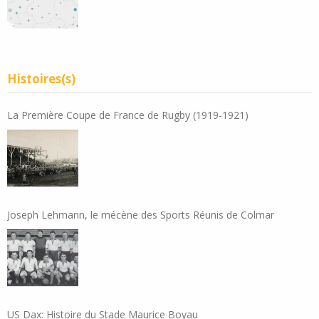
Histoires(s)
La Première Coupe de France de Rugby (1919-1921)
Joseph Lehmann, le mécène des Sports Réunis de Colmar
US Dax: Histoire du Stade Maurice Boyau