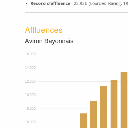
Record d’affluence :
23.936 (Lourdes-Racing, 1
Affluences