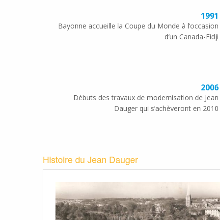
1991
Bayonne accueille la Coupe du Monde à l’occasion
d’un Canada-Fidji
2006
Débuts des travaux de modernisation de Jean
Dauger qui s’achèveront en 2010
Histoire du Jean Dauger