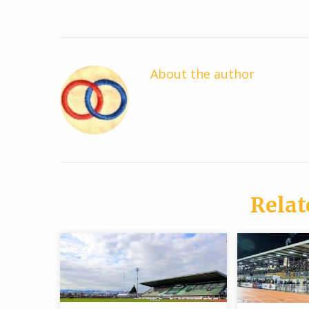
About the author
Relat