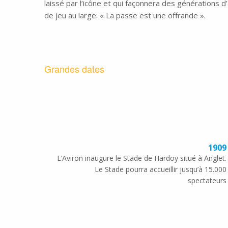
laissé par l’icône et qui façonnera des générations d
de jeu au large: « La passe est une offrande ».
Grandes dates
1909
L’Aviron inaugure le Stade de Hardoy situé à Anglet.
Le Stade pourra accueillir jusqu’à 15.000
spectateurs