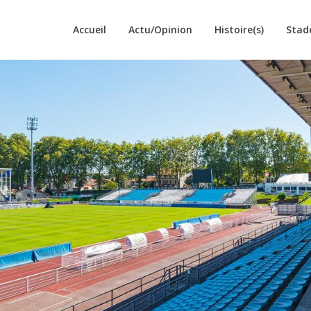
Accueil
Actu/Opinion
Histoire(s)
Stad