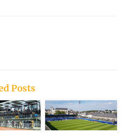
ed Posts