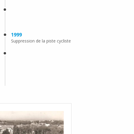
1999
Suppression de la piste cycliste