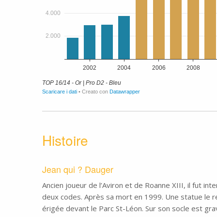
Histoire
Jean qui ? Dauger
Ancien joueur de l’Aviron et de Roanne XIII, il fut int
deux codes. Après sa mort en 1999. Une statue le 
érigée devant le Parc St-Léon. Sur son socle est gr