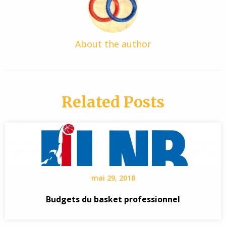
About the author
Related Posts
mai 29, 2018
Budgets du basket professionnel