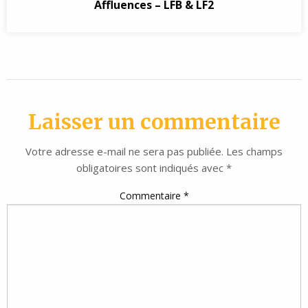
Affluences – LFB & LF2
Laisser un commentaire
Votre adresse e-mail ne sera pas publiée.
Les champs
obligatoires sont indiqués avec
*
Commentaire
*