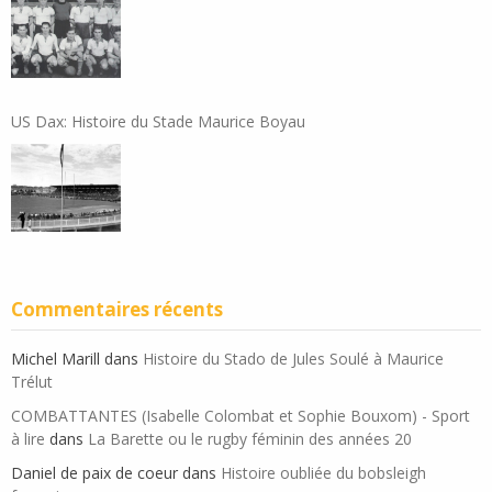
US Dax: Histoire du Stade Maurice Boyau
Commentaires récents
Michel Marill
dans
Histoire du Stado de Jules Soulé à Maurice
Trélut
COMBATTANTES (Isabelle Colombat et Sophie Bouxom) - Sport
à lire
dans
La Barette ou le rugby féminin des années 20
Daniel de paix de coeur
dans
Histoire oubliée du bobsleigh