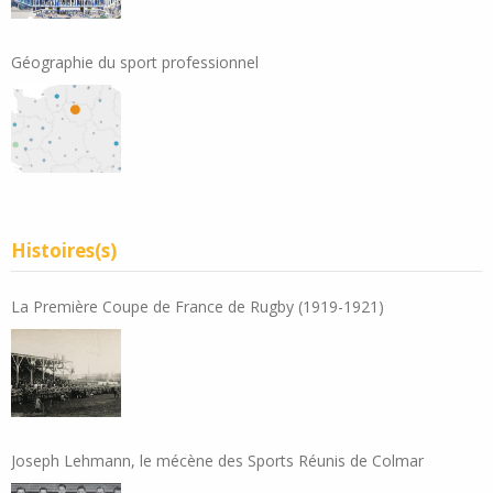
Géographie du sport professionnel
Histoires(s)
La Première Coupe de France de Rugby (1919-1921)
Joseph Lehmann, le mécène des Sports Réunis de Colmar