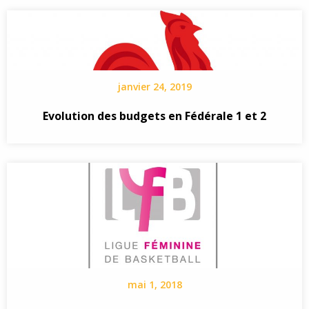
janvier 24, 2019
Evolution des budgets en Fédérale 1 et 2
mai 1, 2018