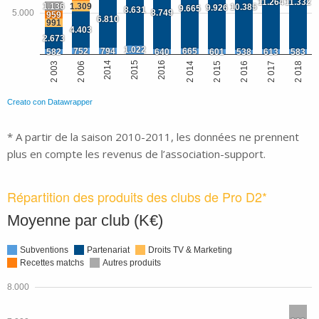
* A partir de la saison 2010-2011, les données ne prennent
plus en compte les revenus de l’association-support.
Répartition des produits des clubs de Pro D2*