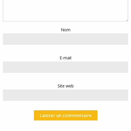
Nom
E-mail
Site web