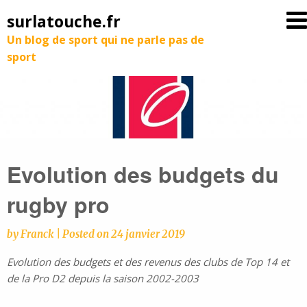
surlatouche.fr
Un blog de sport qui ne parle pas de
sport
Evolution des budgets du
rugby pro
by
Franck
|
Posted on
24 janvier 2019
Evolution des budgets et des revenus des clubs de Top 14 et
de la Pro D2 depuis la saison 2002-2003