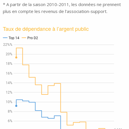
* A partir de la saison 2010-2011, les données ne prennent
plus en compte les revenus de l’association-support.
Taux de dépendance à l’argent public