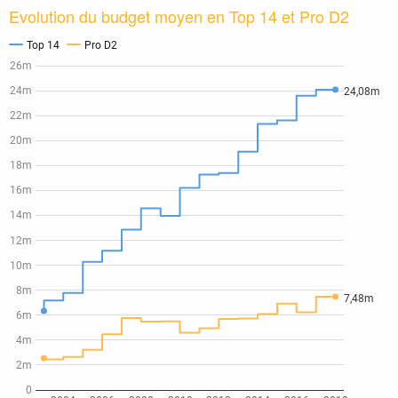
Evolution du budget moyen en Top 14 et Pro D2