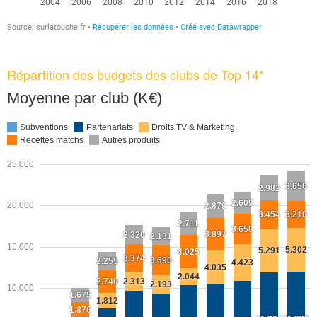
Répartition des budgets des clubs de Top 14*