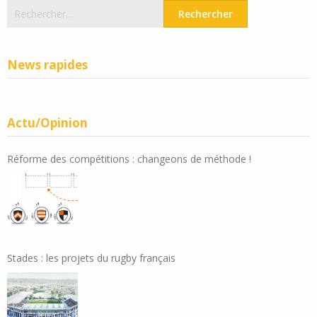
Rechercher :
News rapides
Actu/Opinion
Réforme des compétitions : changeons de méthode !
Stades : les projets du rugby français