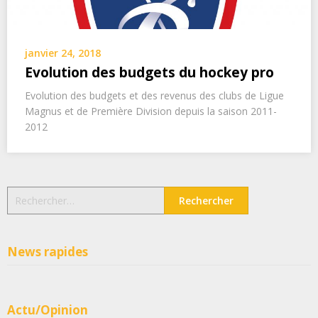
janvier 24, 2018
Evolution des budgets du hockey pro
Evolution des budgets et des revenus des clubs de Ligue
Magnus et de Première Division depuis la saison 2011-
2012
Rechercher :
News rapides
Actu/Opinion