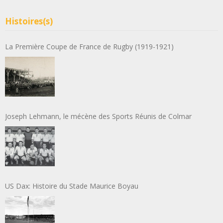
Histoires(s)
La Première Coupe de France de Rugby (1919-1921)
Joseph Lehmann, le mécène des Sports Réunis de Colmar
US Dax: Histoire du Stade Maurice Boyau