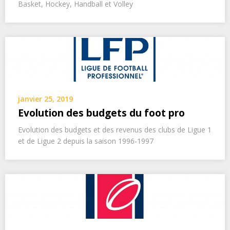
Basket, Hockey, Handball et Volley
janvier 25, 2019
Evolution des budgets du foot pro
Evolution des budgets et des revenus des clubs de Ligue 1
et de Ligue 2 depuis la saison 1996-1997