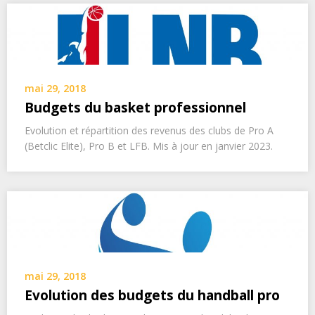
mai 29, 2018
Budgets du basket professionnel
Evolution et répartition des revenus des clubs de Pro A
(Betclic Elite), Pro B et LFB. Mis à jour en janvier 2023.
mai 29, 2018
Evolution des budgets du handball pro