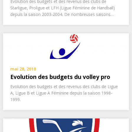
Evolution des budgets et des revenus des clubs de
Starligue, Proligue et LFH (Ligue Féminine de Handball)
depuis la saison 2003-2004. De nombreuses saisons…
mai 28, 2018
Evolution des budgets du volley pro
Evolution des budgets et des revenus des clubs de Ligue
A, Ligue B et Ligue A Féminine depuis la saison 1998-
1999.