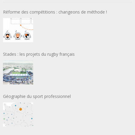
Réforme des compétitions : changeons de méthode !
Stades : les projets du rugby français
Géographie du sport professionnel