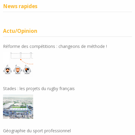
News rapides
Actu/Opinion
Réforme des compétitions : changeons de méthode !
Stades : les projets du rugby français
Géographie du sport professionnel