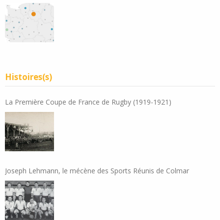
Histoires(s)
La Première Coupe de France de Rugby (1919-1921)
Joseph Lehmann, le mécène des Sports Réunis de Colmar