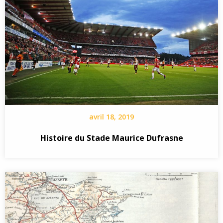
avril 18, 2019
Histoire du Stade Maurice Dufrasne