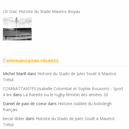
US Dax: Histoire du Stade Maurice Boyau
Commentaires récents
Michel Marill
dans
Histoire du Stado de Jules Soulé à Maurice
Trélut
COMBATTANTES (Isabelle Colombat et Sophie Bouxom) - Sport
à lire
dans
La Barette ou le rugby féminin des années 20
Daniel de paix de coeur
dans
Histoire oubliée du bobsleigh
français
becat didier
dans
Histoire du Stado de Jules Soulé à Maurice
Trélut