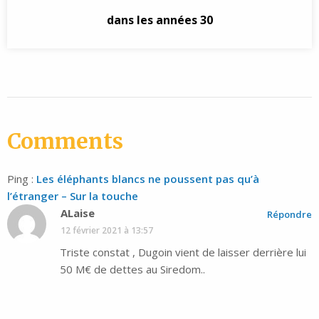
dans les années 30
Comments
Ping :
Les éléphants blancs ne poussent pas qu’à
l’étranger – Sur la touche
ALaise
Répondre
12 février 2021 à 13:57
Triste constat , Dugoin vient de laisser derrière lui
50 M€ de dettes au Siredom..