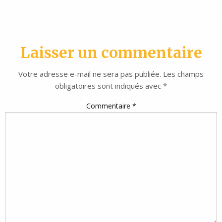
Laisser un commentaire
Votre adresse e-mail ne sera pas publiée.
Les champs
obligatoires sont indiqués avec
*
Commentaire
*