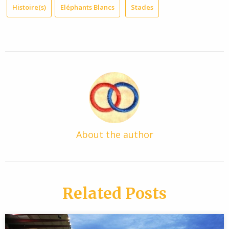
Histoire(s)
Eléphants Blancs
Stades
About the author
Related Posts