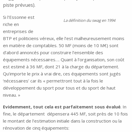
piste prévues).
Si l’Essonne est
La définition du swag en 1994
riche en
entreprises de
BTP et politiciens véreux, elle l’est malheureusement moins
en matière de comptables. 50 MF (moins de 10 M€) sont
d’abord annoncés pour construire l’ensemble des
équipements nécessaires…. Quant à l’organisation, son coût
est estimé à 36 MF, dont 21 à la charge du département.
Qu’importe le prix à vrai dire, ces équipements sont jugés
‘nécessaires’ car ils « permettront tout à la fois le
développement du sport pour tous et du sport de haut
niveau. »
Evidemment, tout cela est parfaitement sous évalué
. In
fine, le département dépensera 445 MF, soit près de 10 fois
le montant de l’estimation initiale dans la construction ou la
rénovation de cinq équipements: