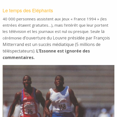
Le temps des Eléphants
40 000 personnes assistent aux Jeux « France 1994 » (les
entrées étaient gratuites…), mais l’intérêt que leur portent
la
les télévision et les journaux est nul ou presque. Seule
d’ouverture du Louvre présidée par François
cérémonie
Mitterrand est un succès médiatique (5 millions de
téléspectateurs).
L’Essonne est ignorée des
commentaires.