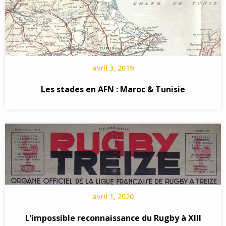
avril 3, 2019
Les stades en AFN : Maroc & Tunisie
avril 1, 2020
L’impossible reconnaissance du Rugby à XIII