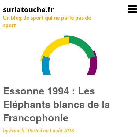
surlatouche.fr
Un blog de sport qui ne parle pas de
sport
Essonne 1994 : Les
Eléphants blancs de la
Francophonie
by
Franck
|
Posted on
1 août 2018