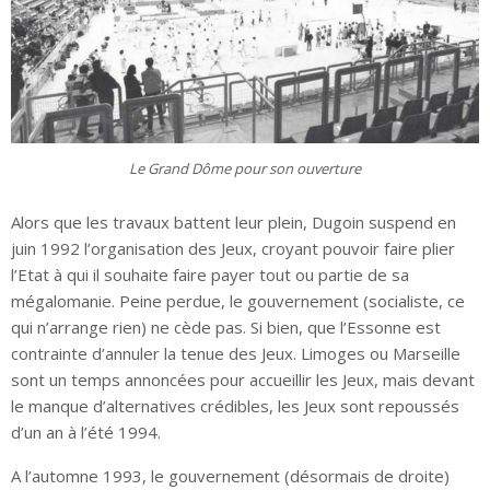
Le Grand Dôme pour son ouverture
Alors que les travaux battent leur plein, Dugoin suspend en
juin 1992 l’organisation des Jeux, croyant pouvoir faire plier
l’Etat à qui il souhaite faire payer tout ou partie de sa
mégalomanie. Peine perdue, le gouvernement (socialiste, ce
qui n’arrange rien) ne cède pas. Si bien, que l’Essonne est
contrainte d’annuler la tenue des Jeux. Limoges ou Marseille
sont un temps annoncées pour accueillir les Jeux, mais devant
le manque d’alternatives crédibles, les Jeux sont repoussés
d’un an à l’été 1994.
A l’automne 1993, le gouvernement (désormais de droite)