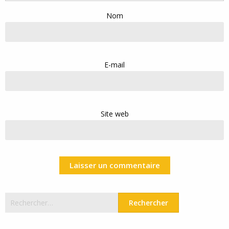
Nom
E-mail
Site web
Rechercher :