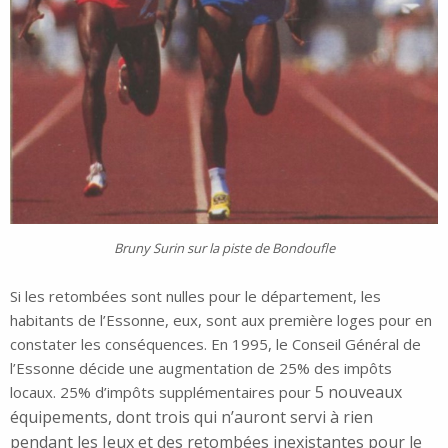
Bruny Surin sur la piste de Bondoufle
Si les retombées sont nulles pour le département, les
habitants de l’Essonne, eux, sont aux première loges pour en
constater les conséquences. En 1995, le Conseil Général de
l’Essonne décide une augmentation de 25% des impôts
5 nouveaux
locaux. 25% d’impôts supplémentaires pour
équipements, dont trois qui n’auront servi à rien
pendant les Jeux et des retombées inexistantes pour le