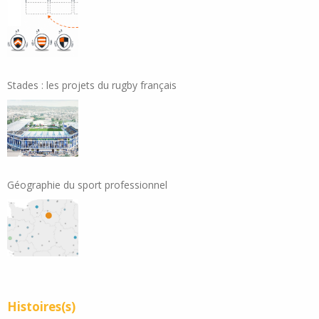
Stades : les projets du rugby français
Géographie du sport professionnel
Histoires(s)