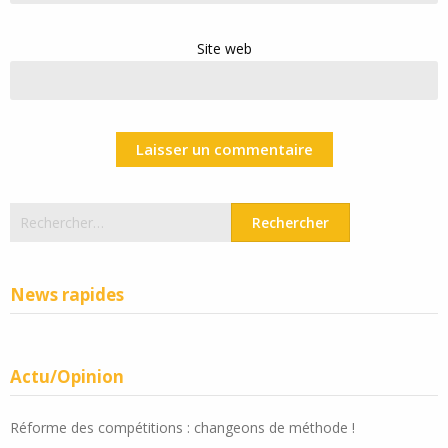
Site web
Rechercher :
News rapides
Actu/Opinion
Réforme des compétitions : changeons de méthode !