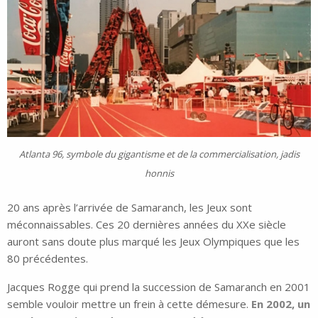
Atlanta 96, symbole du gigantisme et de la commercialisation, jadis
honnis
20 ans après l’arrivée de Samaranch, les Jeux sont
méconnaissables. Ces 20 dernières années du XXe siècle
auront sans doute plus marqué les Jeux Olympiques que les
80 précédentes.
Jacques Rogge qui prend la succession de Samaranch en 2001
semble vouloir mettre un frein à cette démesure.
En 2002, un