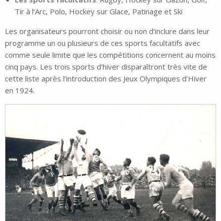
Tir à l’Arc, Polo, Hockey sur Glace, Patinage et Ski
Les organisateurs pourront choisir ou non d’inclure dans leur
programme un ou plusieurs de ces sports facultatifs avec
comme seule limite que les compétitions concernent au moins
cinq pays. Les trois sports d’hiver disparaîtront très vite de
cette liste après l’introduction des Jeux Olympiques d’Hiver
en 1924.