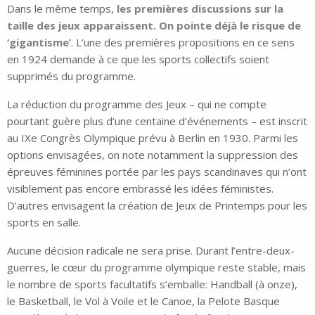
Dans le même temps,
les premières discussions sur la
taille des jeux apparaissent. On pointe déjà le risque de
‘gigantisme’
. L’une des premières propositions en ce sens
en 1924 demande à ce que les sports collectifs soient
supprimés du programme.
La réduction du programme des Jeux – qui ne compte
pourtant guère plus d’une centaine d’événements – est inscrit
au IXe Congrès Olympique prévu à Berlin en 1930. Parmi les
options envisagées, on note notamment la suppression des
épreuves féminines portée par les pays scandinaves qui n’ont
visiblement pas encore embrassé les idées féministes.
D’autres envisagent la création de Jeux de Printemps pour les
sports en salle.
Aucune décision radicale ne sera prise. Durant l’entre-deux-
guerres, le cœur du programme olympique reste stable, mais
le nombre de sports facultatifs s’emballe: Handball (à onze),
le Basketball, le Vol à Voile et le Canoe, la Pelote Basque