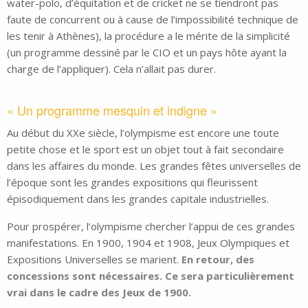
water-polo, d’équitation et de cricket ne se tiendront pas
faute de concurrent ou à cause de l’impossibilité technique de
les tenir à Athènes), la procédure a le mérite de la simplicité
(un programme dessiné par le CIO et un pays hôte ayant la
charge de l’appliquer). Cela n’allait pas durer.
« Un programme mesquin et indigne »
Au début du XXe siècle, l’olympisme est encore une toute
petite chose et le sport est un objet tout à fait secondaire
dans les affaires du monde. Les grandes fêtes universelles de
l’époque sont les grandes expositions qui fleurissent
épisodiquement dans les grandes capitale industrielles.
Pour prospérer, l’olympisme chercher l’appui de ces grandes
manifestations. En 1900, 1904 et 1908, Jeux Olympiques et
Expositions Universelles se marient.
En retour, des
concessions sont nécessaires. Ce sera particulièrement
vrai dans le cadre des Jeux de 1900.