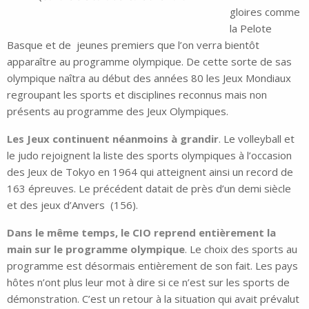
gloires comme
la Pelote
Basque et de jeunes premiers que l’on verra bientôt
apparaître au programme olympique. De cette sorte de sas
olympique naîtra au début des années 80 les Jeux Mondiaux
regroupant les sports et disciplines reconnus mais non
présents au programme des Jeux Olympiques.
Les Jeux continuent néanmoins à grandir
. Le volleyball et
le judo rejoignent la liste des sports olympiques à l’occasion
des Jeux de Tokyo en 1964 qui atteignent ainsi un record de
163 épreuves. Le précédent datait de près d’un demi siècle
et des jeux d’Anvers (156).
Dans le même temps, le CIO reprend entièrement la
main sur le programme olympique
. Le choix des sports au
programme est désormais entièrement de son fait. Les pays
hôtes n’ont plus leur mot à dire si ce n’est sur les sports de
démonstration. C’est un retour à la situation qui avait prévalut