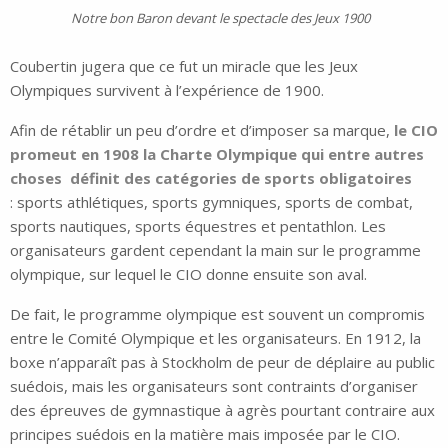
Notre bon Baron devant le spectacle des Jeux 1900
Coubertin jugera que ce fut un miracle que les Jeux
Olympiques survivent à l’expérience de 1900.
Afin de rétablir un peu d’ordre et d’imposer sa marque,
le CIO
promeut en 1908 la Charte Olympique qui entre autres
choses définit des catégories de sports obligatoires
: sports athlétiques, sports gymniques, sports de combat,
sports nautiques, sports équestres et pentathlon. Les
organisateurs gardent cependant la main sur le programme
olympique, sur lequel le CIO donne ensuite son aval.
De fait, le programme olympique est souvent un compromis
entre le Comité Olympique et les organisateurs. En 1912, la
boxe n’apparaît pas à Stockholm de peur de déplaire au public
suédois, mais les organisateurs sont contraints d’organiser
des épreuves de gymnastique à agrès pourtant contraire aux
principes suédois en la matière mais imposée par le CIO.