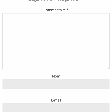
Commentaire
*
Nom
E-mail