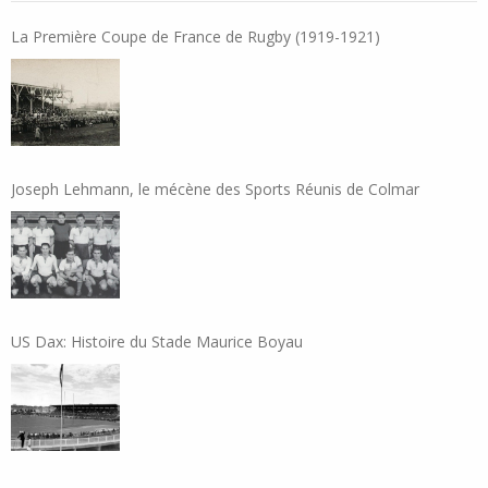
La Première Coupe de France de Rugby (1919-1921)
Joseph Lehmann, le mécène des Sports Réunis de Colmar
US Dax: Histoire du Stade Maurice Boyau