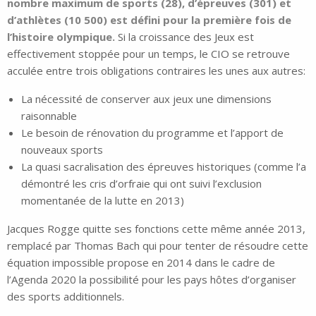
nombre maximum de sports (28), d’épreuves (301) et
d’athlètes (10 500) est défini pour la première fois de
l’histoire olympique.
Si la croissance des Jeux est
effectivement stoppée pour un temps, le CIO se retrouve
acculée entre trois obligations contraires les unes aux autres:
La nécessité de conserver aux jeux une dimensions
raisonnable
Le besoin de rénovation du programme et l’apport de
nouveaux sports
La quasi sacralisation des épreuves historiques (comme l’a
démontré les cris d’orfraie qui ont suivi l’exclusion
momentanée de la lutte en 2013)
Jacques Rogge quitte ses fonctions cette même année 2013,
remplacé par Thomas Bach qui pour tenter de résoudre cette
équation impossible propose en 2014 dans le cadre de
l’Agenda 2020 la possibilité pour les pays hôtes d’organiser
des sports additionnels.