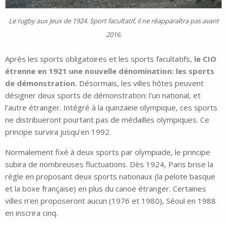
Le rugby aux Jeux de 1924. Sport facultatif, il ne réapparaîtra pas avant
2016.
Après les sports obligatoires et les sports facultatifs,
le CIO
étrenne en 1921 une nouvelle dénomination: les sports
de démonstration.
Désormais, les villes hôtes peuvent
désigner deux sports de démonstration: l’un national, et
l’autre étranger. Intégré à la quinzaine olympique, ces sports
ne distribueront pourtant pas de médailles olympiques. Ce
principe survira jusqu’en 1992.
Normalement fixé à deux sports par olympiade, le principe
subira de nombreuses fluctuations. Dès 1924, Paris brise la
règle en proposant deux sports nationaux (la pelote basque
et la boxe française) en plus du canoë étranger. Certaines
villes n’en proposeront aucun (1976 et 1980), Séoul en 1988
en inscrira cinq.