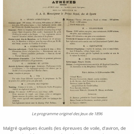
Le programme originel des Jeux de 1896
Malgré quelques écueils (les épreuves de voile, d’aviron, de