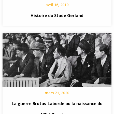
avril 16, 2019
Histoire du Stade Gerland
mars 21, 2020
La guerre Brutus-Laborde ou la naissance du