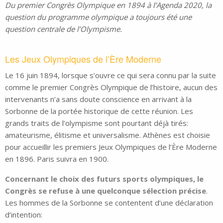
Du premier Congrès Olympique en 1894 à l’Agenda 2020, la
question du programme olympique a toujours été une
question centrale de l’Olympisme.
Les Jeux Olympiques de l’Ère Moderne
Le 16 juin 1894, lorsque s’ouvre ce qui sera connu par la suite
comme le premier Congrès Olympique de l’histoire, aucun des
intervenants n’a sans doute conscience en arrivant à la
Sorbonne de la portée historique de cette réunion. Les
grands traits de l’olympisme sont pourtant déjà tirés:
amateurisme, élitisme et universalisme. Athènes est choisie
pour accueillir les premiers Jeux Olympiques de l’Ère Moderne
en 1896. Paris suivra en 1900.
Concernant le choix des futurs sports olympiques, le
Congrès se refuse à une quelconque sélection précise
.
Les hommes de la Sorbonne se contentent d’une déclaration
d’intention: