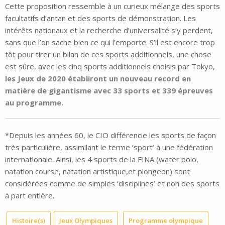
Cette proposition ressemble à un curieux mélange des sports
facultatifs d’antan et des sports de démonstration. Les
intérêts nationaux et la recherche d’universalité s’y perdent,
sans que l’on sache bien ce qui l’emporte. S’il est encore trop
tôt pour tirer un bilan de ces sports additionnels, une chose
est sûre, avec les cinq sports additionnels choisis par Tokyo,
les Jeux de 2020 établiront un nouveau record en
matière de gigantisme avec 33 sports et 339 épreuves
au programme.
*Depuis les années 60, le CIO différencie les sports de façon
très particulière, assimilant le terme ‘sport’ à une fédération
internationale. Ainsi, les 4 sports de la FINA (water polo,
natation course, natation artistique,et plongeon) sont
considérées comme de simples ‘disciplines’ et non des sports
à part entière.
Histoire(s)
Jeux Olympiques
Programme olympique