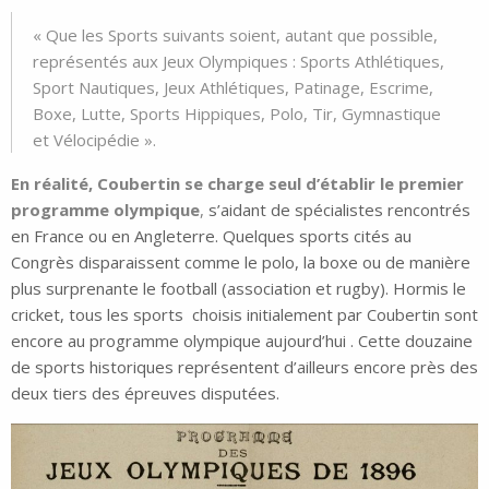
« Que les Sports suivants soient, autant que possible,
représentés aux Jeux Olympiques : Sports Athlétiques,
Sport Nautiques, Jeux Athlétiques, Patinage, Escrime,
Boxe, Lutte, Sports Hippiques, Polo, Tir, Gymnastique
et Vélocipédie ».
En réalité, Coubertin se charge seul d’établir le premier
programme olympique
,
s’aidant de spécialistes rencontrés
en France ou en Angleterre. Quelques sports cités au
Congrès disparaissent comme le polo, la boxe ou de manière
plus surprenante le football (association et rugby). Hormis le
cricket, tous les sports choisis initialement par Coubertin sont
encore au programme olympique aujourd’hui . Cette douzaine
de sports historiques représentent d’ailleurs encore près des
deux tiers des épreuves disputées.