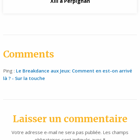
XIII à Perpignan
Comments
Ping :
Le Breakdance aux Jeux: Comment en est-on arrivé
là ? - Sur la touche
Laisser un commentaire
Votre adresse e-mail ne sera pas publiée.
Les champs
obligatoires sont indiqués avec
*