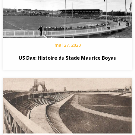
mai 27, 2020
US Dax: Histoire du Stade Maurice Boyau