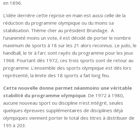
en 1896.
L’idée derrière cette reprise en main est aussi celle de la
réduction du programme olympique ou du moins sa
stabilisation. Thème cher au président Brundage. A
l’unanimité moins un vote, il est décidé de porter le nombre
maximum de sports à 18 sur les 21 alors reconnus. Le judo, le
handball, le tir à l’arc sont rayés du programme pour les Jeux
1968. Pourtant dès 1972, ces trois sports sont de retour au
programme. L’ensemble des sports olympique est dés lors
représenté, la limite des 18 sports a fait long feu.
Cette nouvelle donne permet néanmoins une véritable
stabilité du programme olympique
. De 1972 à 1980,
aucune nouveau sport ou discipline n’est intégré, seules
quelques épreuves supplémentaires de disciplines déjà
olympiques viennent porter le total des titres à distribuer de
195 à 203.