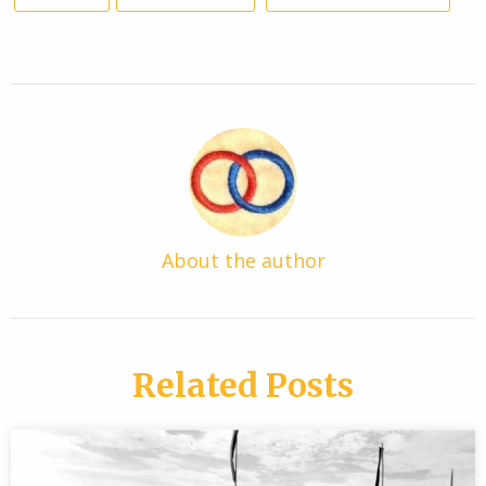
About the author
Related Posts