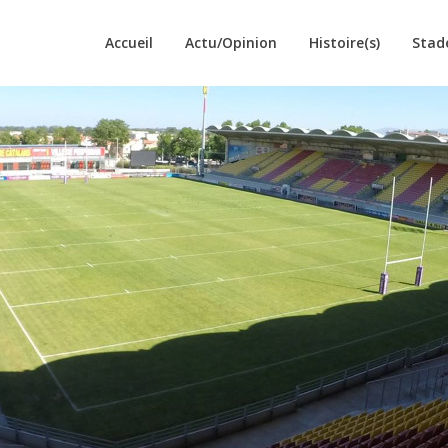
Accueil
Actu/Opinion
Histoire(s)
Stad