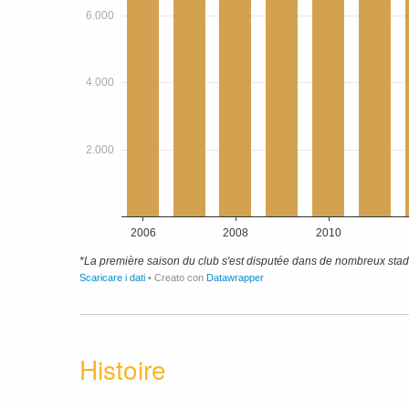
Histoire