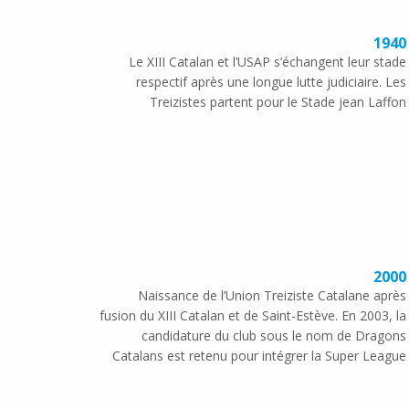
1940
Le XIII Catalan et l’USAP s’échangent leur stade
respectif après une longue lutte judiciaire. Les
Treizistes partent pour le Stade jean Laffon
2000
Naissance de l’Union Treiziste Catalane après
fusion du XIII Catalan et de Saint-Estève. En 2003, la
candidature du club sous le nom de Dragons
Catalans est retenu pour intégrer la Super League