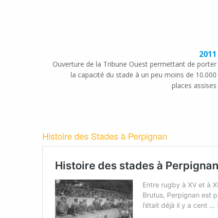
2011
Ouverture de la Tribune Ouest permettant de porter
la capacité du stade à un peu moins de 10.000
places assises
Histoire des Stades à Perpignan