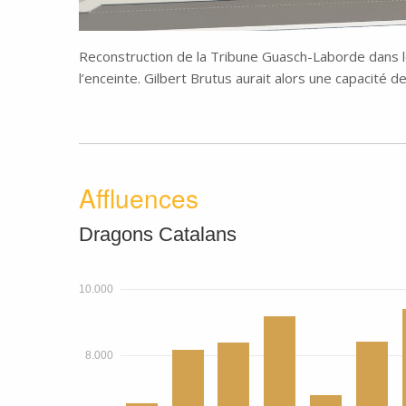
Reconstruction de la Tribune Guasch-Laborde dans 
l’enceinte. Gilbert Brutus aurait alors une capacité 
Affluences