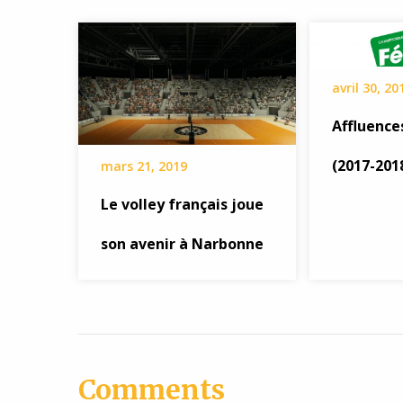
avril 30, 20
Affluence
(2017-201
mars 21, 2019
Le volley français joue
son avenir à Narbonne
Comments