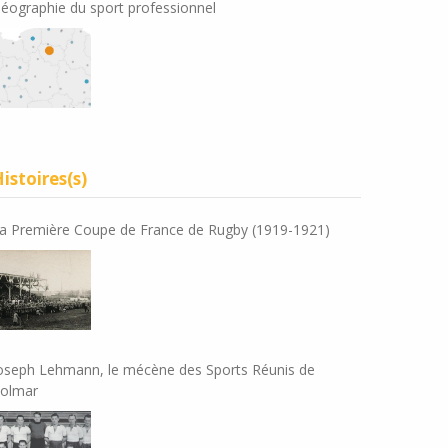
éographie du sport professionnel
istoires(s)
a Première Coupe de France de Rugby (1919-1921)
oseph Lehmann, le mécène des Sports Réunis de
olmar