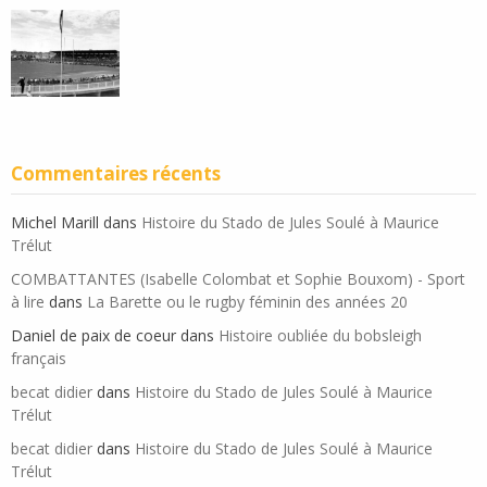
Commentaires récents
Michel Marill
dans
Histoire du Stado de Jules Soulé à Maurice
Trélut
COMBATTANTES (Isabelle Colombat et Sophie Bouxom) - Sport
à lire
dans
La Barette ou le rugby féminin des années 20
Daniel de paix de coeur
dans
Histoire oubliée du bobsleigh
français
becat didier
dans
Histoire du Stado de Jules Soulé à Maurice
Trélut
becat didier
dans
Histoire du Stado de Jules Soulé à Maurice
Trélut