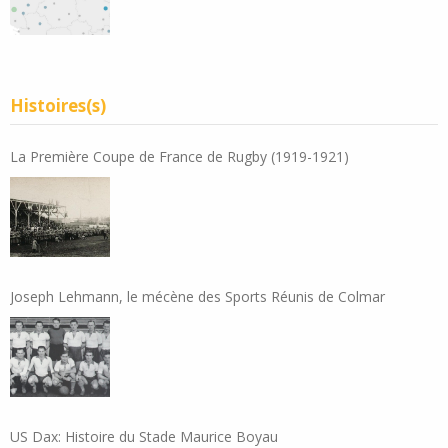
Histoires(s)
La Première Coupe de France de Rugby (1919-1921)
Joseph Lehmann, le mécène des Sports Réunis de Colmar
US Dax: Histoire du Stade Maurice Boyau