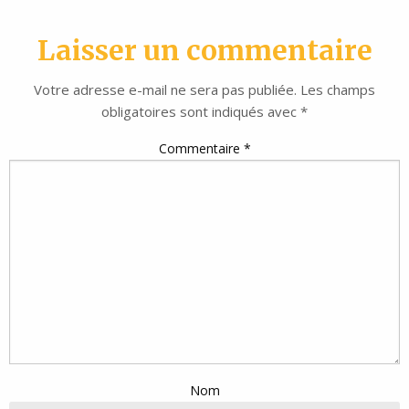
Laisser un commentaire
Votre adresse e-mail ne sera pas publiée.
Les champs
obligatoires sont indiqués avec
*
Commentaire
*
Nom