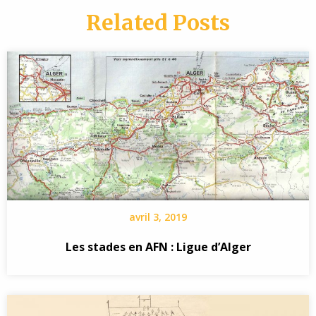
Related Posts
avril 3, 2019
Les stades en AFN : Ligue d’Alger