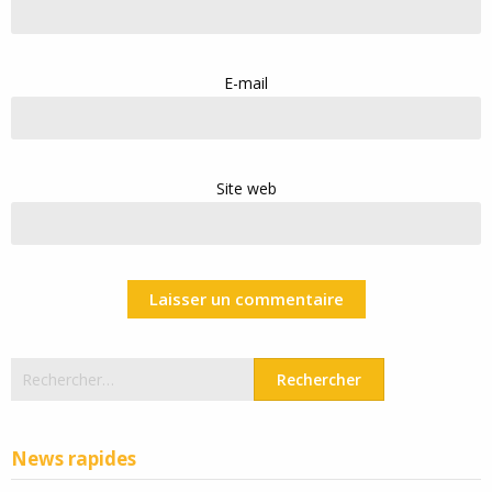
E-mail
Site web
Rechercher :
News rapides