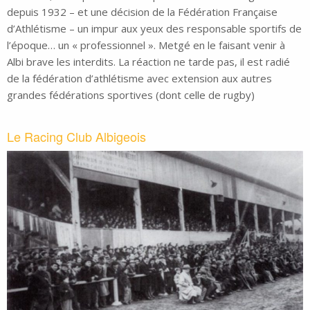
depuis 1932 – et une décision de la Fédération Française
d’Athlétisme – un impur aux yeux des responsable sportifs de
l’époque… un « professionnel ». Metgé en le faisant venir à
Albi brave les interdits. La réaction ne tarde pas, il est radié
de la fédération d’athlétisme avec extension aux autres
grandes fédérations sportives (dont celle de rugby)
Le Racing Club Albigeois