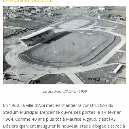
Le Stadium Municipal
Le Stadium d’Albi en 1969
En 1962, la ville d’Albi met en chantier la construction du
Stadium Municipal. L’enceinte ouvre ses portes le 14 février
1964. Comme 40 ans plus tôt à Maurice Rigaud, c’est l’AS
Béziers qui vient inaugurer le nouveau stade albigeois (avec à