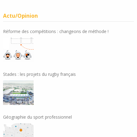
Actu/Opinion
Réforme des compétitions : changeons de méthode !
Stades : les projets du rugby français
Géographie du sport professionnel