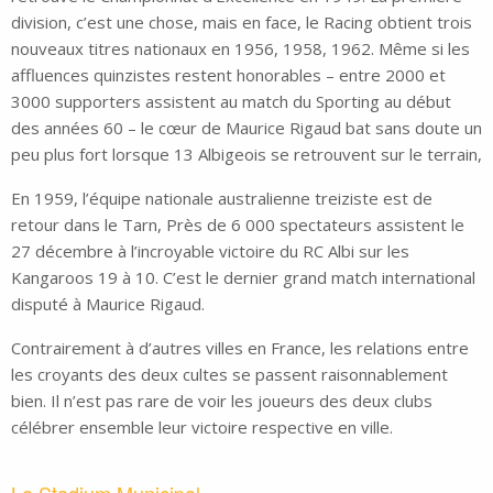
division, c’est une chose, mais en face, le Racing obtient trois
nouveaux titres nationaux en 1956, 1958, 1962. Même si les
affluences quinzistes restent honorables – entre 2000 et
3000 supporters assistent au match du Sporting au début
des années 60 – le cœur de Maurice Rigaud bat sans doute un
peu plus fort lorsque 13 Albigeois se retrouvent sur le terrain,
En 1959, l’équipe nationale australienne treiziste est de
retour dans le Tarn, Près de 6 000 spectateurs assistent le
27 décembre à l’incroyable victoire du RC Albi sur les
Kangaroos 19 à 10. C’est le dernier grand match international
disputé à Maurice Rigaud.
Contrairement à d’autres villes en France, les relations entre
les croyants des deux cultes se passent raisonnablement
bien. Il n’est pas rare de voir les joueurs des deux clubs
célébrer ensemble leur victoire respective en ville.