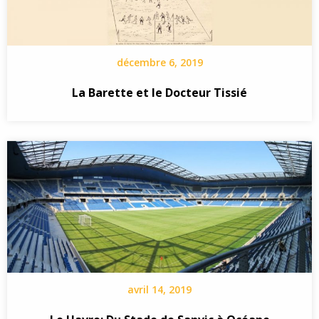
décembre 6, 2019
La Barette et le Docteur Tissié
avril 14, 2019