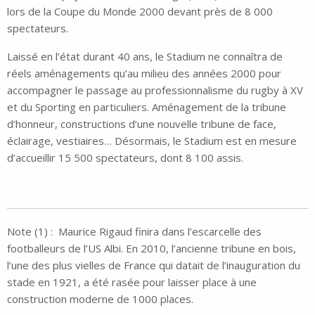
lors de la Coupe du Monde 2000 devant près de 8 000
spectateurs.
Laissé en l’état durant 40 ans, le Stadium ne connaîtra de
réels aménagements qu’au milieu des années 2000 pour
accompagner le passage au professionnalisme du rugby à XV
et du Sporting en particuliers. Aménagement de la tribune
d’honneur, constructions d’une nouvelle tribune de face,
éclairage, vestiaires… Désormais, le Stadium est en mesure
d’accueillir 15 500 spectateurs, dont 8 100 assis.
Note (1) : Maurice Rigaud finira dans l’escarcelle des
footballeurs de l’US Albi. En 2010, l’ancienne tribune en bois,
l’une des plus vielles de France qui datait de l’inauguration du
stade en 1921, a été rasée pour laisser place à une
construction moderne de 1000 places.