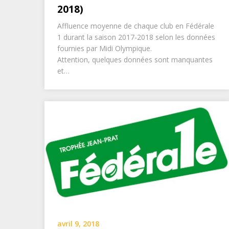
2018)
Affluence moyenne de chaque club en Fédérale
1 durant la saison 2017-2018 selon les données
fournies par Midi Olympique.
Attention, quelques données sont manquantes
et…
avril 9, 2018