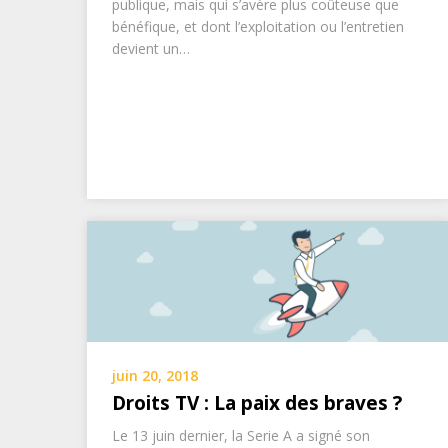
publique, mais qui s’avère plus coûteuse que
bénéfique, et dont l’exploitation ou l’entretien
devient un…
juin 20, 2018
Droits TV : La paix des braves ?
Le 13 juin dernier, la Serie A a signé son