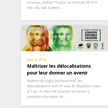
nouveau contrat TV pour un montant de 973
M€ / an, soit à peine…
juin 6, 2018
Maîtriser les délocalisations
pour leur donner un avenir
Rejeton du rugby professionnel, les
délocalisations sont en voie de disparition dans
le Top 14. Elles ont pourtant un avenir à
condition d’accepter de…