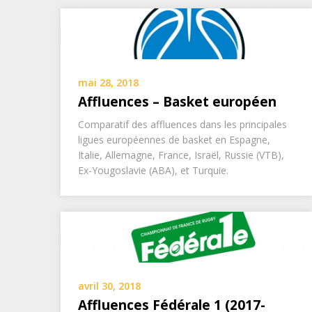
mai 28, 2018
Affluences – Basket européen
Comparatif des affluences dans les principales
ligues européennes de basket en Espagne,
Italie, Allemagne, France, Israël, Russie (VTB),
Ex-Yougoslavie (ABA), et Turquie.
avril 30, 2018
Affluences Fédérale 1 (2017-