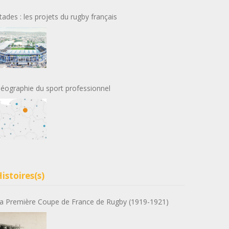
tades : les projets du rugby français
éographie du sport professionnel
istoires(s)
a Première Coupe de France de Rugby (1919-1921)