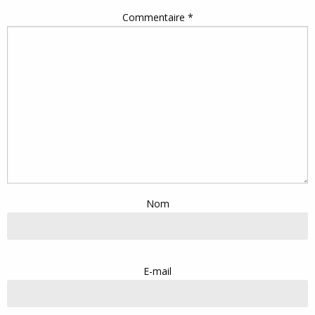
Commentaire
*
Nom
E-mail