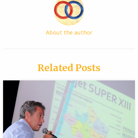
About the author
Related Posts