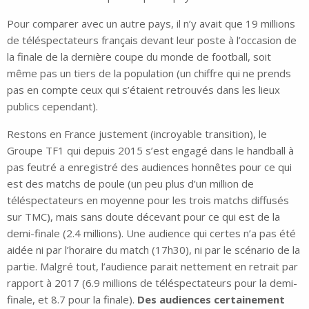
Pour comparer avec un autre pays, il n’y avait que 19 millions
de téléspectateurs français devant leur poste à l’occasion de
la finale de la dernière coupe du monde de football, soit
même pas un tiers de la population (un chiffre qui ne prends
pas en compte ceux qui s’étaient retrouvés dans les lieux
publics cependant).
Restons en France justement (incroyable transition), le
Groupe TF1 qui depuis 2015 s’est engagé dans le handball à
pas feutré a enregistré des audiences honnêtes pour ce qui
est des matchs de poule (un peu plus d’un million de
téléspectateurs en moyenne pour les trois matchs diffusés
sur TMC), mais sans doute décevant pour ce qui est de la
demi-finale (2.4 millions). Une audience qui certes n’a pas été
aidée ni par l’horaire du match (17h30), ni par le scénario de la
partie. Malgré tout, l’audience parait nettement en retrait par
rapport à 2017 (6.9 millions de téléspectateurs pour la demi-
finale, et 8.7 pour la finale).
Des audiences certainement