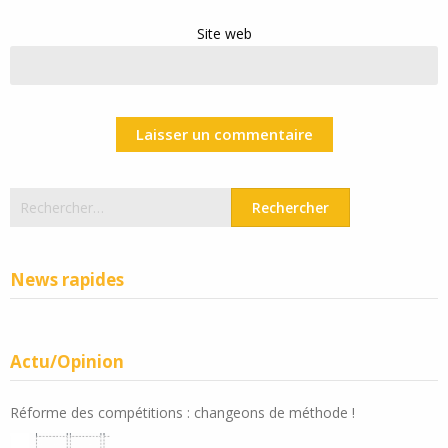
Site web
Rechercher :
News rapides
Actu/Opinion
Réforme des compétitions : changeons de méthode !