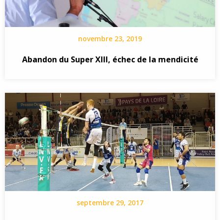
novembre 23, 2019
Abandon du Super XIII, échec de la mendicité
septembre 29, 2017