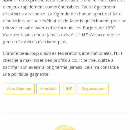
d’enjeux rapidement compréhensibles. Faute également
d’histoires à raconter. La légende de chaque sport est faite
d’outsiders qui se révèlent et de favoris qui échouent pour se
relever ensuite. Avec cette formule, les Barjots de 1992
n’auraient sans doute jamais existé. L’l’IHF s’assure que ce
genre d’histoires n’arrivent plus.
Comme beaucoup d’autres fédérations internationales, l’IHF
cherche à maximiser ses profits à court terme, quitte à
sacrifier son avenir à long terme. Jamais, cela n’a constitué
une politique gagnante.
Actu/Opinion
Handball
IHF
Organsiation