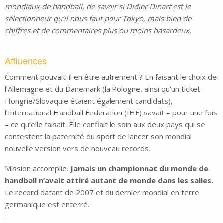
mondiaux de handball, de savoir si Didier Dinart est le
sélectionneur qu’il nous faut pour Tokyo, mais bien de
chiffres et de commentaires plus ou moins hasardeux.
Affluences
Comment pouvait-il en être autrement ? En faisant le choix de
l’Allemagne et du Danemark (la Pologne, ainsi qu’un ticket
Hongrie/Slovaquie étaient également candidats),
l’International Handball Federation (IHF) savait – pour une fois
– ce qu’elle faisait. Elle confiait le soin aux deux pays qui se
contestent la paternité du sport de lancer son mondial
nouvelle version vers de nouveau records.
Mission accomplie.
Jamais un championnat du monde de
handball n’avait attiré autant de monde dans les salles.
Le record datant de 2007 et du dernier mondial en terre
germanique est enterré.