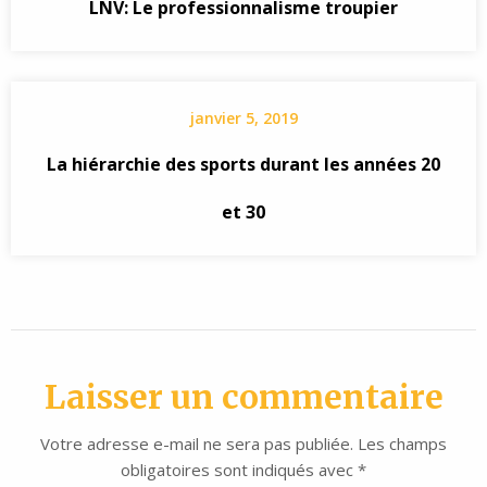
LNV: Le professionnalisme troupier
janvier 5, 2019
La hiérarchie des sports durant les années 20
et 30
Laisser un commentaire
Votre adresse e-mail ne sera pas publiée.
Les champs
obligatoires sont indiqués avec
*