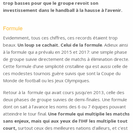
trop basses pour que le groupe revoit son
investissement dans le handball à la hausse à l’avenir.
Formule
Evidemment, tous ces chiffres, ces records étaient trop
beaux.
Un loup se cachait. Celui de la formule
. Adieux ainsi
à la formule qui a prévalu en 2015 et 2017: une simple phase
de groupe suivie directement de matchs à élimination directe.
Cette formule d’une simplicité cristalline qui est aussi celle de
ces modestes tournois guère suivis que sont la Coupe du
Monde de football ou les Jeux Olympiques.
Retour à la formule qui avait cours jusqu’en 2013, celle des
deux phases de groupe suivies de demi-finales. Une formule
dont on sait à l’avance les noms des 6 ou 7 équipes pouvant
atteindre le tour final.
Une formule qui multiplie les matchs
sans enjeux, mais qui aux yeux de l’IHF les multiplie tout
court,
surtout ceux des meilleures nations d’ailleurs, et c’est