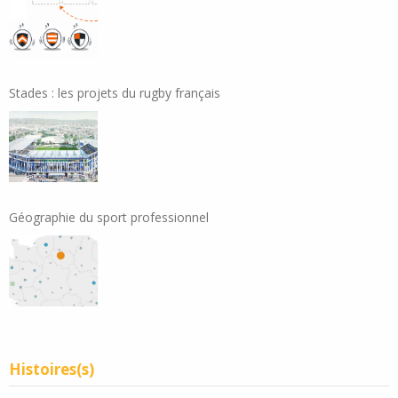
Stades : les projets du rugby français
Géographie du sport professionnel
Histoires(s)