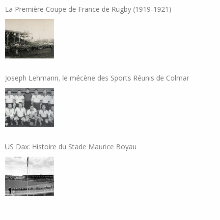
La Première Coupe de France de Rugby (1919-1921)
Joseph Lehmann, le mécène des Sports Réunis de Colmar
US Dax: Histoire du Stade Maurice Boyau