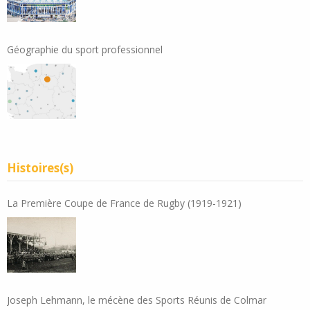
Géographie du sport professionnel
Histoires(s)
La Première Coupe de France de Rugby (1919-1921)
Joseph Lehmann, le mécène des Sports Réunis de Colmar