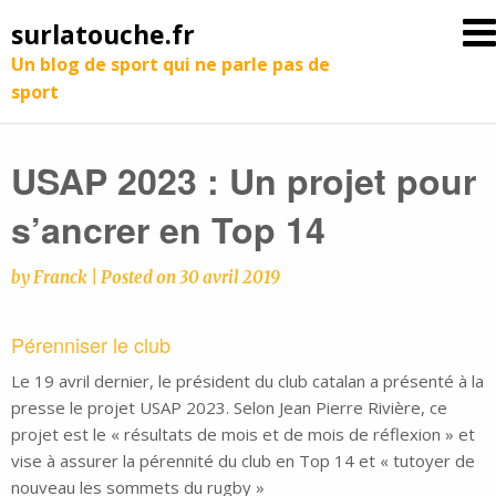
surlatouche.fr
Un blog de sport qui ne parle pas de
sport
USAP 2023 : Un projet pour
s’ancrer en Top 14
by
Franck
|
Posted on
30 avril 2019
Pérenniser le club
Le 19 avril dernier, le président du club catalan a présenté à la
presse le projet USAP 2023. Selon Jean Pierre Rivière, ce
projet est le « résultats de mois et de mois de réflexion » et
vise à assurer la pérennité du club en Top 14 et « tutoyer de
nouveau les sommets du rugby »