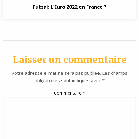
Futsal: L’Euro 2022 en France ?
Laisser un commentaire
Votre adresse e-mail ne sera pas publiée.
Les champs
obligatoires sont indiqués avec
*
Commentaire
*