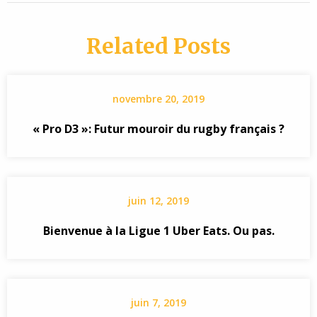
Related Posts
novembre 20, 2019
« Pro D3 »: Futur mouroir du rugby français ?
juin 12, 2019
Bienvenue à la Ligue 1 Uber Eats. Ou pas.
juin 7, 2019