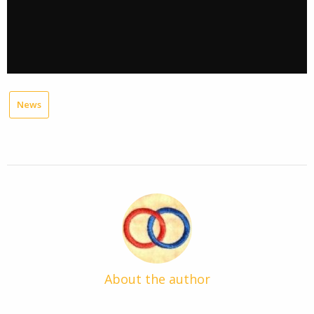
News
About the author