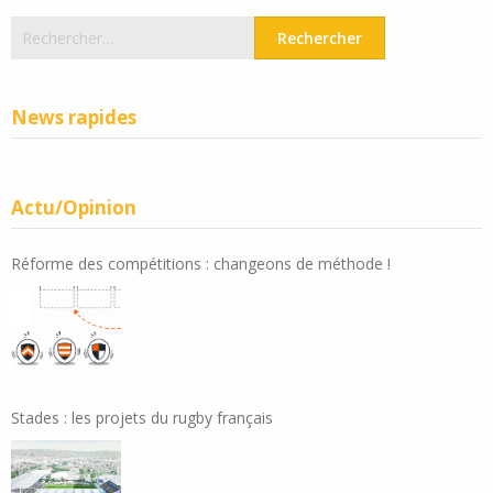
Rechercher :
News rapides
Actu/Opinion
Réforme des compétitions : changeons de méthode !
Stades : les projets du rugby français