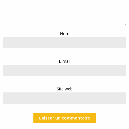
Nom
E-mail
Site web