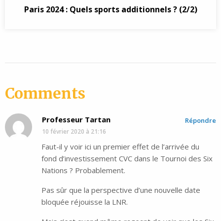
Paris 2024 : Quels sports additionnels ? (2/2)
Comments
Professeur Tartan
Répondre
10 février 2020 à 21:16
Faut-il y voir ici un premier effet de l’arrivée du
fond d’investissement CVC dans le Tournoi des Six
Nations ? Probablement.
Pas sûr que la perspective d’une nouvelle date
bloquée réjouisse la LNR.