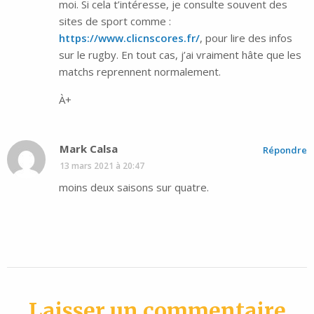
moi. Si cela t’intéresse, je consulte souvent des
sites de sport comme :
https://www.clicnscores.fr/
, pour lire des infos
sur le rugby. En tout cas, j’ai vraiment hâte que les
matchs reprennent normalement.
À+
Mark Calsa
Répondre
13 mars 2021 à 20:47
moins deux saisons sur quatre.
Laisser un commentaire