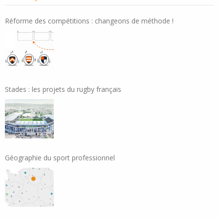
Réforme des compétitions : changeons de méthode !
Stades : les projets du rugby français
Géographie du sport professionnel