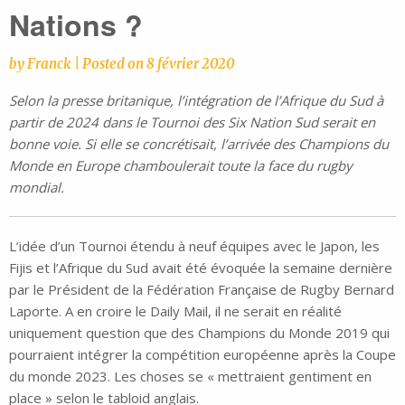
Nations ?
by
Franck
|
Posted on
8 février 2020
Selon la presse britanique, l’intégration de l’Afrique du Sud
à
partir de 2024
dans le Tournoi des Six Nation Sud serait en
bonne voie. Si elle se concrétisait, l’arrivée des Champions du
Monde en Europe chamboulerait toute la face du rugby
mondial.
L’idée d’un Tournoi étendu à neuf équipes avec le Japon, les
Fijis et l’Afrique du Sud avait été évoquée la semaine dernière
par le Président de la Fédération Française de Rugby Bernard
Laporte. A en croire le Daily Mail, il ne serait en réalité
uniquement question que des Champions du Monde 2019 qui
pourraient intégrer la compétition européenne après la Coupe
du monde 2023. Les choses se « mettraient gentiment en
place » selon le tabloid anglais.