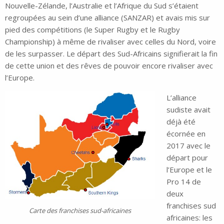
Nouvelle-Zélande, l’Australie et l’Afrique du Sud s’étaient
regroupées au sein d’une alliance (SANZAR) et avais mis sur
pied des compétitions (le Super Rugby et le Rugby
Championship) à même de rivaliser avec celles du Nord, voire
de les surpasser. Le départ des Sud-Africains signifierait la fin
de cette union et des rêves de pouvoir encore rivaliser avec
l’Europe.
L’alliance
sudiste avait
déjà été
écornée en
2017 avec le
départ pour
l’Europe et le
Pro 14 de
deux
franchises sud
Carte des franchises sud-africaines
africaines: les