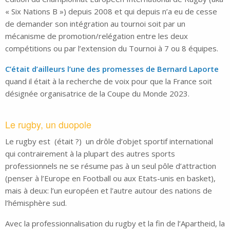
« Six Nations B ») depuis 2008 et qui depuis n’a eu de cesse
de demander son intégration au tournoi soit par un
mécanisme de promotion/relégation entre les deux
compétitions ou par l’extension du Tournoi à 7 ou 8 équipes.
C’était d’ailleurs l’une des promesses de Bernard Laporte
quand il était à la recherche de voix pour que la France soit
désignée organisatrice de la Coupe du Monde 2023.
Le rugby, un duopole
Le rugby est (était ?) un drôle d’objet sportif international
qui contrairement à la plupart des autres sports
professionnels ne se résume pas à un seul pôle d’attraction
(penser à l’Europe en Football ou aux Etats-unis en basket),
mais à deux: l’un européen et l’autre autour des nations de
l’hémisphère sud.
Avec la professionnalisation du rugby et la fin de l’Apartheid, la