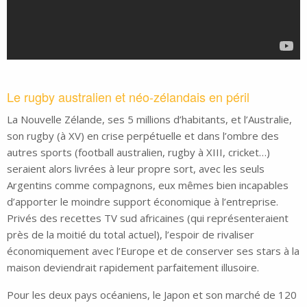
Le rugby australien et néo-zélandais en péril
La Nouvelle Zélande, ses 5 millions d’habitants, et l’Australie,
son rugby (à XV) en crise perpétuelle et dans l’ombre des
autres sports (football australien, rugby à XIII, cricket…)
seraient alors livrées à leur propre sort, avec les seuls
Argentins comme compagnons, eux mêmes bien incapables
d’apporter le moindre support économique à l’entreprise.
Privés des recettes TV sud africaines (qui représenteraient
près de la moitié du total actuel), l’espoir de rivaliser
économiquement avec l’Europe et de conserver ses stars à la
maison deviendrait rapidement parfaitement illusoire.
Pour les deux pays océaniens, le Japon et son marché de 120