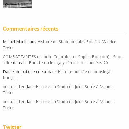
Commentaires récents
Michel Marill
dans
Histoire du Stado de Jules Soulé à Maurice
Trélut
COMBATTANTES (Isabelle Colombat et Sophie Bouxom) - Sport
à lire
dans
La Barette ou le rugby féminin des années 20
Daniel de paix de coeur
dans
Histoire oubliée du bobsleigh
français
becat didier
dans
Histoire du Stado de Jules Soulé à Maurice
Trélut
becat didier
dans
Histoire du Stado de Jules Soulé à Maurice
Trélut
Twitter