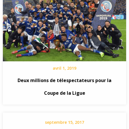
avril 1, 2019
Deux millions de télespectateurs pour la
Coupe de la Ligue
septembre 15, 2017