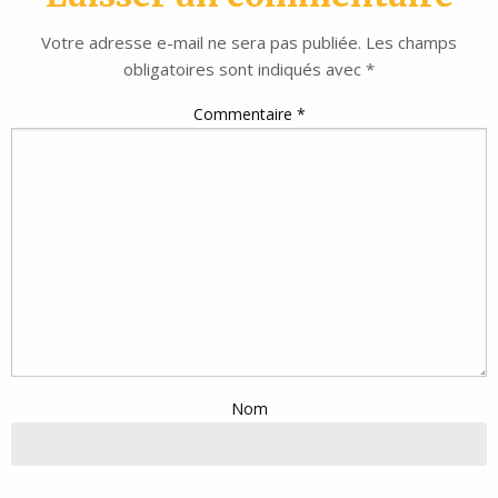
Votre adresse e-mail ne sera pas publiée.
Les champs
obligatoires sont indiqués avec
*
Commentaire
*
Nom