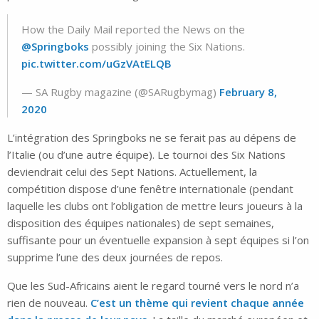
How the Daily Mail reported the News on the
@Springboks
possibly joining the Six Nations.
pic.twitter.com/uGzVAtELQB
— SA Rugby magazine (@SARugbymag)
February 8,
2020
L’intégration des Springboks ne se ferait pas au dépens de
l’Italie (ou d’une autre équipe). Le tournoi des Six Nations
deviendrait celui des Sept Nations. Actuellement, la
compétition dispose d’une fenêtre internationale (pendant
laquelle les clubs ont l’obligation de mettre leurs joueurs à la
disposition des équipes nationales) de sept semaines,
suffisante pour un éventuelle expansion à sept équipes si l’on
supprime l’une des deux journées de repos.
Que les Sud-Africains aient le regard tourné vers le nord n’a
rien de nouveau.
C’est un thème qui revient chaque année