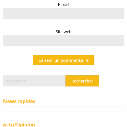
E-mail
Site web
Rechercher :
News rapides
Actu/Opinion