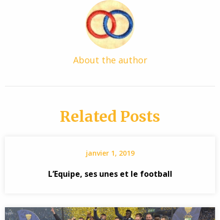
About the author
Related Posts
janvier 1, 2019
L’Equipe, ses unes et le football