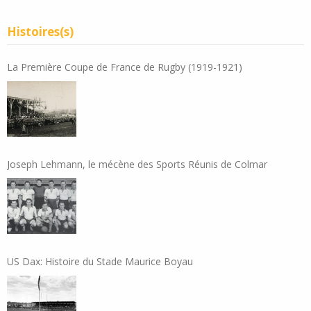
Histoires(s)
La Première Coupe de France de Rugby (1919-1921)
Joseph Lehmann, le mécène des Sports Réunis de Colmar
US Dax: Histoire du Stade Maurice Boyau