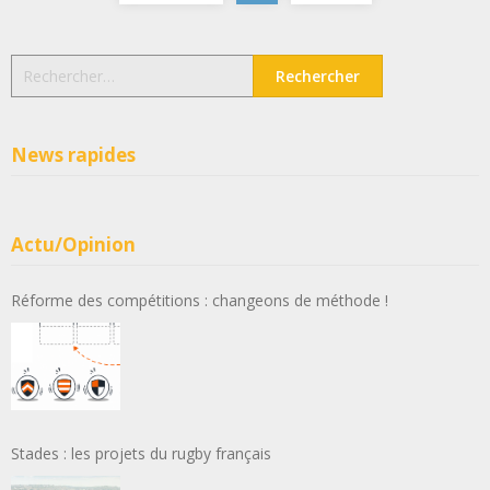
des
articles
Rechercher :
News rapides
Actu/Opinion
Réforme des compétitions : changeons de méthode !
Stades : les projets du rugby français