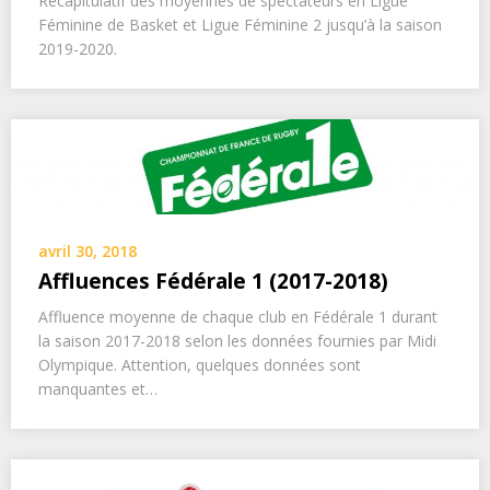
Récapitulatif des moyennes de spectateurs en Ligue
Féminine de Basket et Ligue Féminine 2 jusqu’à la saison
2019-2020.
avril 30, 2018
Affluences Fédérale 1 (2017-2018)
Affluence moyenne de chaque club en Fédérale 1 durant
la saison 2017-2018 selon les données fournies par Midi
Olympique. Attention, quelques données sont
manquantes et…