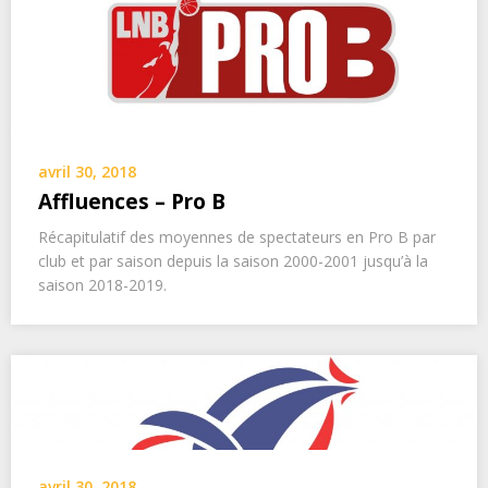
avril 30, 2018
Affluences – Pro B
Récapitulatif des moyennes de spectateurs en Pro B par
club et par saison depuis la saison 2000-2001 jusqu’à la
saison 2018-2019.
avril 30, 2018