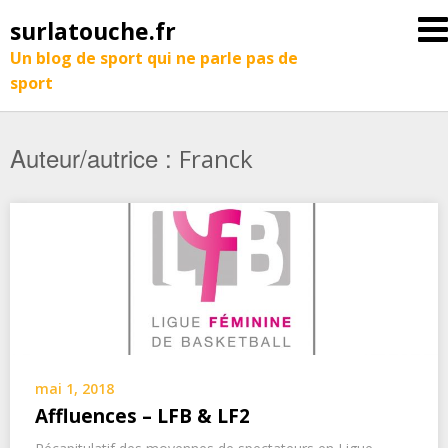
surlatouche.fr
Un blog de sport qui ne parle pas de
sport
Auteur/autrice :
Franck
mai 1, 2018
Affluences – LFB & LF2