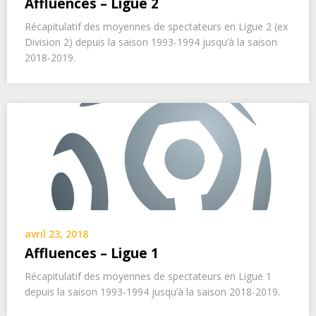
Affluences – Ligue 2
Récapitulatif des moyennes de spectateurs en Ligue 2 (ex
Division 2) depuis la saison 1993-1994 jusqu’à la saison
2018-2019.
avril 23, 2018
Affluences – Ligue 1
Récapitulatif des moyennes de spectateurs en Ligue 1
depuis la saison 1993-1994 jusqu’à la saison 2018-2019.