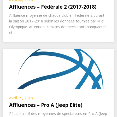
Affluences – Fédérale 2 (2017-2018)
Affluence moyenne de chaque club en Fédérale 2 durant
la saison 2017-2018 selon les données fournies par Midi
Olympique. Attention, certains données sont manquantes
et…
avril 29, 2018
Affluences – Pro A (Jeep Elite)
Récapitulatif des moyennes de spectateurs en Pro A (Jeep