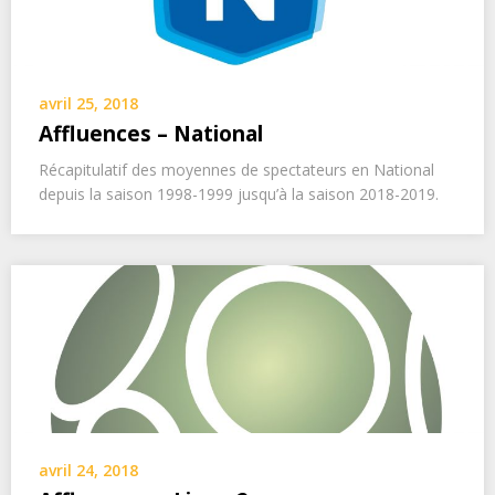
avril 25, 2018
Affluences – National
Récapitulatif des moyennes de spectateurs en National
depuis la saison 1998-1999 jusqu’à la saison 2018-2019.
avril 24, 2018