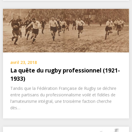
avril 23, 2018
La quête du rugby professionnel (1921-
1933)
Tandis que la Fédération Française de Rugby se déchire
entre partisans du professionnalisme voilé et fidèles de
l’amateurisme intégral, une troisième faction cherche
dès…