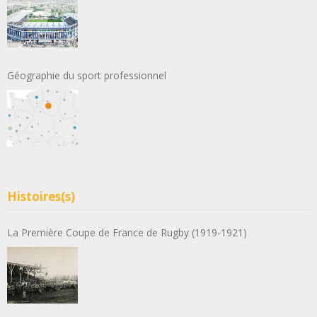
Géographie du sport professionnel
Histoires(s)
La Première Coupe de France de Rugby (1919-1921)