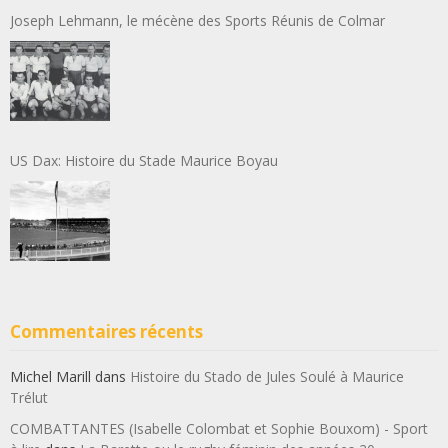
Joseph Lehmann, le mécène des Sports Réunis de Colmar
US Dax: Histoire du Stade Maurice Boyau
Commentaires récents
Michel Marill
dans
Histoire du Stado de Jules Soulé à Maurice
Trélut
COMBATTANTES (Isabelle Colombat et Sophie Bouxom) - Sport