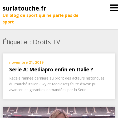
surlatouche.fr
Un blog de sport qui ne parle pas de
sport
Étiquette :
Droits TV
novembre 21, 2019
Serie A: Mediapro enfin en Italie ?
Recalé l’année dernière au profit des acteurs historiques
du marché italien (Sky et Mediaset) faute d’avoir pu
avancer les garanties demandées par la Serie…