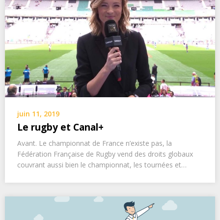
juin 11, 2019
Le rugby et Canal+
Avant. Le championnat de France n’existe pas, la
Fédération Française de Rugby vend des droits globaux
couvrant aussi bien le championnat, les tournées et…