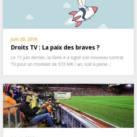
juin 20, 2018
Droits TV : La paix des braves ?
Le 13 juin dernier, la Serie A a signé son nouveau contrat
TV pour un montant de 973 M€ / an, soit à peine…