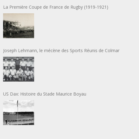
La Première Coupe de France de Rugby (1919-1921)
Joseph Lehmann, le mécène des Sports Réunis de Colmar
US Dax: Histoire du Stade Maurice Boyau