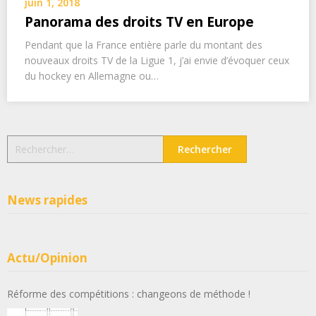
juin 1, 2018
Panorama des droits TV en Europe
Pendant que la France entière parle du montant des
nouveaux droits TV de la Ligue 1, j’ai envie d’évoquer ceux
du hockey en Allemagne ou…
Rechercher :
News rapides
Actu/Opinion
Réforme des compétitions : changeons de méthode !