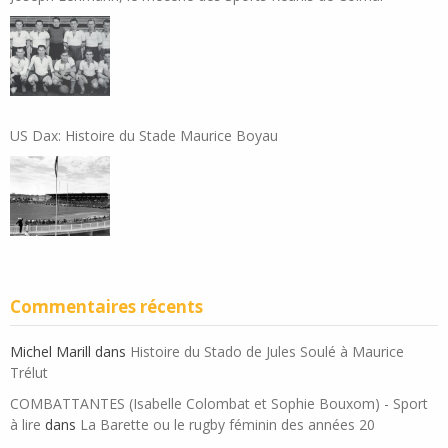
US Dax: Histoire du Stade Maurice Boyau
Commentaires récents
Michel Marill
dans
Histoire du Stado de Jules Soulé à Maurice
Trélut
COMBATTANTES (Isabelle Colombat et Sophie Bouxom) - Sport
à lire
dans
La Barette ou le rugby féminin des années 20