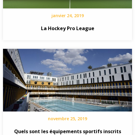
janvier 24, 2019
La Hockey Pro League
novembre 25, 2019
Quels sont les équipements sportifs inscrits