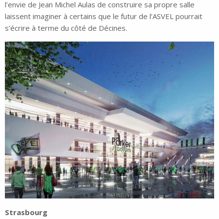
l’envie de Jean Michel Aulas de construire sa propre salle
laissent imaginer à certains que le futur de l’ASVEL pourrait
s’écrire à terme du côté de Décines.
Strasbourg