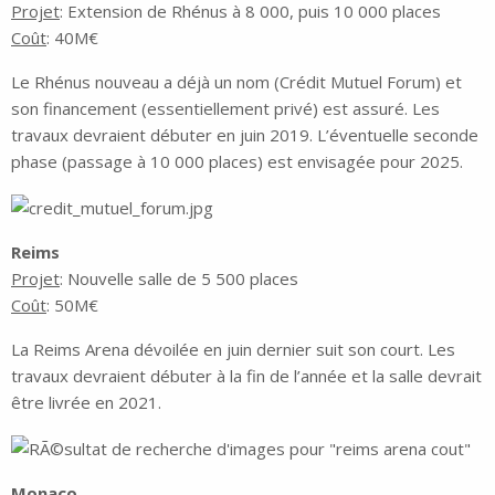
Projet
: Extension de Rhénus à 8 000, puis 10 000 places
Coût
: 40M€
Le Rhénus nouveau a déjà un nom (Crédit Mutuel Forum) et
son financement (essentiellement privé) est assuré. Les
travaux devraient débuter en juin 2019. L’éventuelle seconde
phase (passage à 10 000 places) est envisagée pour 2025.
Reims
Projet
: Nouvelle salle de 5 500 places
Coût
: 50M€
La Reims Arena dévoilée en juin dernier suit son court. Les
travaux devraient débuter à la fin de l’année et la salle devrait
être livrée en 2021.
Monaco