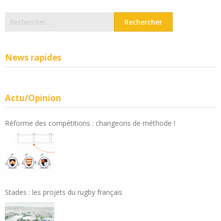
Rechercher :
News rapides
Actu/Opinion
Réforme des compétitions : changeons de méthode !
Stades : les projets du rugby français