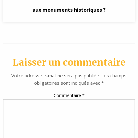
aux monuments historiques ?
Laisser un commentaire
Votre adresse e-mail ne sera pas publiée.
Les champs
obligatoires sont indiqués avec
*
Commentaire
*