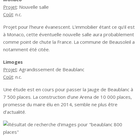
Projet
: Nouvelle salle
Coût
: n.c.
Projet pour l’heure évanescent. L’immobilier étant ce qu’il est
à Monaco, cette éventuelle nouvelle salle aura probablement
comme point de chute la France. La commune de Beausoleil a
notamment été citée.
Limoges
Projet
: Agrandissement de Beaublanc
Coût
: n.c.
Une étude est en cours pour passer la Jauge de Beaublanc à
7 500 places. La construction d’une Arena de 10 000 places,
promesse du maire élu en 2014, semble ne plus être
d’actualité.