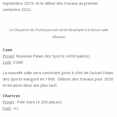
septembre 2019, et le début des travaux au premier
semestre 2022.
Le Chaudron du Portel pourrait servir d’exemple à la future salle
d’Evreux.
Caen
Projet
: Nouveau Palais des Sports (4200 palces)
Coût
: 35M€
La nouvelle salle sera construite juste à côté de l’actuel Palais
des Sports inauguré en 1968 . Débuts des travaux pour 2020
et livraison deux ans plus tard.
Chartres
Projet
: Pole Gare (4 200 places)
Coût
: n.c.