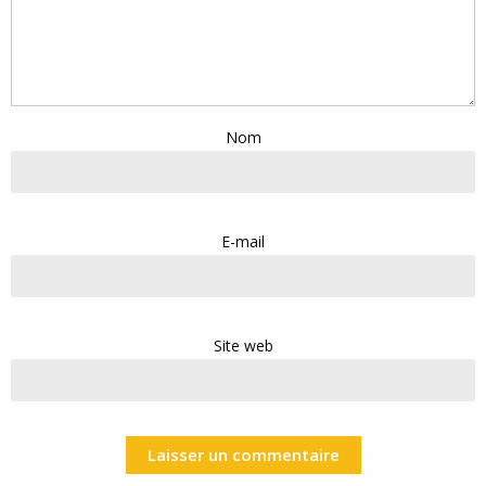
Nom
E-mail
Site web