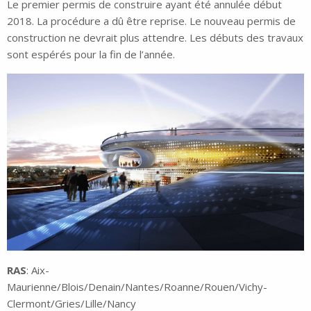
Le premier permis de construire ayant été annulée début
2018. La procédure a dû être reprise. Le nouveau permis de
construction ne devrait plus attendre. Les débuts des travaux
sont espérés pour la fin de l’année.
RAS
: Aix-
Maurienne/Blois/Denain/Nantes/Roanne/Rouen/Vichy-
Clermont/Gries/Lille/Nancy