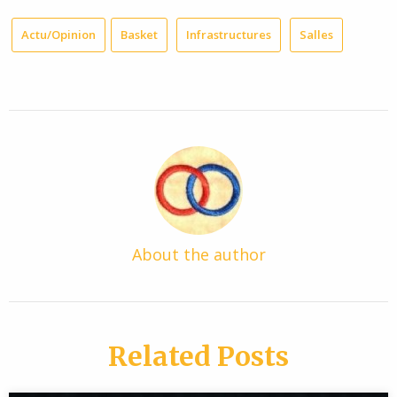
Actu/Opinion
Basket
Infrastructures
Salles
About the author
Related Posts