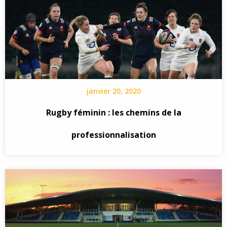
janvier 20, 2020
Rugby féminin : les chemins de la
professionnalisation