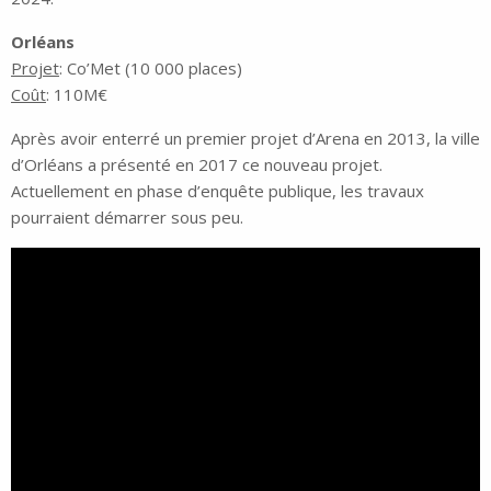
Orléans
Projet
: Co’Met (10 000 places)
Coût
: 110M€
Après avoir enterré un premier projet d’Arena en 2013, la ville
d’Orléans a présenté en 2017 ce nouveau projet.
Actuellement en phase d’enquête publique, les travaux
pourraient démarrer sous peu.