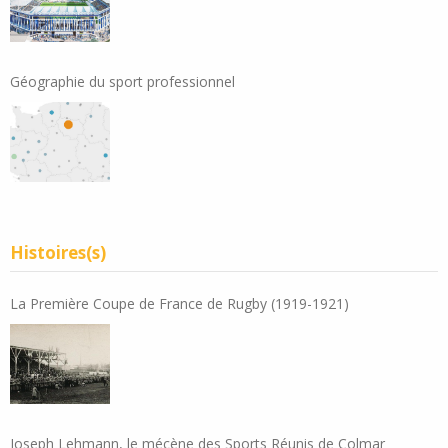
Géographie du sport professionnel
Histoires(s)
La Première Coupe de France de Rugby (1919-1921)
Joseph Lehmann, le mécène des Sports Réunis de Colmar