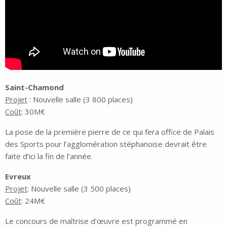
Saint-Chamond
Projet
: Nouvelle salle (3 800 places)
Coût
: 30M€
La pose de la première pierre de ce qui fera office de Palais
des Sports pour l’agglomération stéphanoise devrait être
faite d’ici la fin de l’année.
Evreux
Projet
: Nouvelle salle (3 500 places)
Coût
: 24M€
Le concours de maîtrise d’œuvre est programmé en