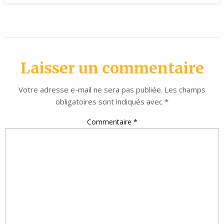
Laisser un commentaire
Votre adresse e-mail ne sera pas publiée.
Les champs
obligatoires sont indiqués avec
*
Commentaire
*