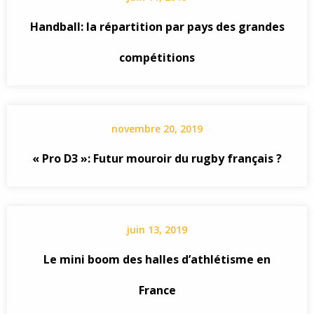
Handball: la répartition par pays des grandes
compétitions
novembre 20, 2019
« Pro D3 »: Futur mouroir du rugby français ?
juin 13, 2019
Le mini boom des halles d’athlétisme en
France