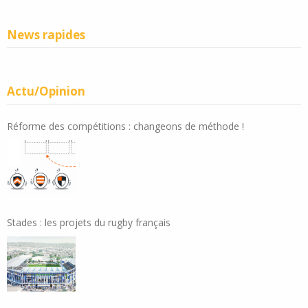
News rapides
Actu/Opinion
Réforme des compétitions : changeons de méthode !
Stades : les projets du rugby français