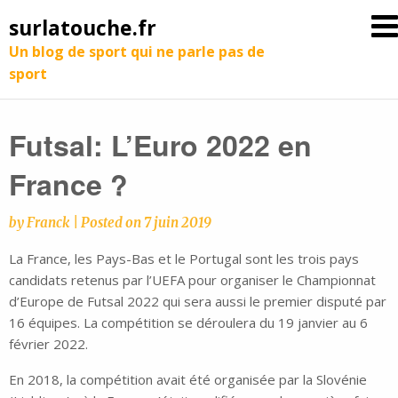
surlatouche.fr
Un blog de sport qui ne parle pas de
sport
Futsal: L’Euro 2022 en
France ?
by
Franck
|
Posted on
7 juin 2019
La France, les Pays-Bas et le Portugal sont les trois pays
candidats retenus par l’UEFA pour organiser le Championnat
d’Europe de Futsal 2022 qui sera aussi le premier disputé par
16 équipes. La compétition se déroulera du 19 janvier au 6
février 2022.
En 2018, la compétition avait été organisée par la Slovénie