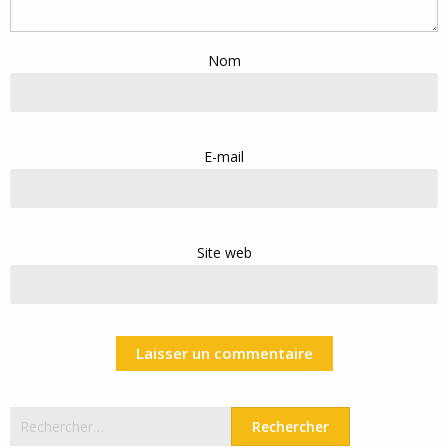
Nom
E-mail
Site web
Rechercher :