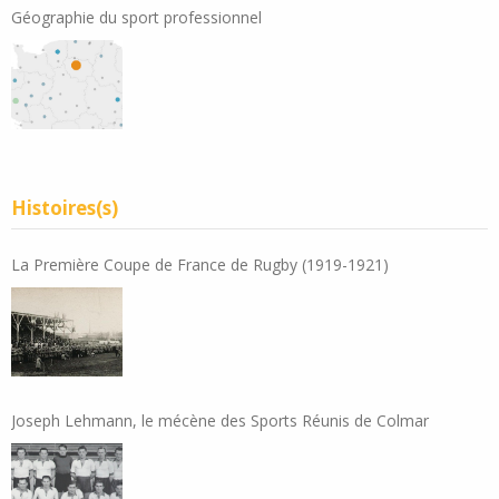
Géographie du sport professionnel
Histoires(s)
La Première Coupe de France de Rugby (1919-1921)
Joseph Lehmann, le mécène des Sports Réunis de Colmar