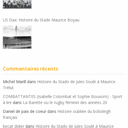
US Dax: Histoire du Stade Maurice Boyau
Commentaires récents
Michel Marill
dans
Histoire du Stado de Jules Soulé à Maurice
Trélut
COMBATTANTES (Isabelle Colombat et Sophie Bouxom) - Sport
à lire
dans
La Barette ou le rugby féminin des années 20
Daniel de paix de coeur
dans
Histoire oubliée du bobsleigh
français
becat didier
dans
Histoire du Stado de Jules Soulé à Maurice