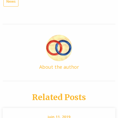
News
About the author
Related Posts
juin 11, 2019