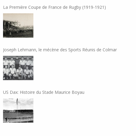
La Première Coupe de France de Rugby (1919-1921)
Joseph Lehmann, le mécène des Sports Réunis de Colmar
US Dax: Histoire du Stade Maurice Boyau