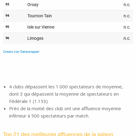
4 clubs dépassent les 1.000 spectateurs de moyenne,
dont 3 qui dépassent la moyenne de spectateurs en
Fédérale 1 (1.153)
Près de la moitié des club ont une affluence moyenne
inférieur à 500 spectateurs par match.
Top 21 des meilleures affluences de la saison