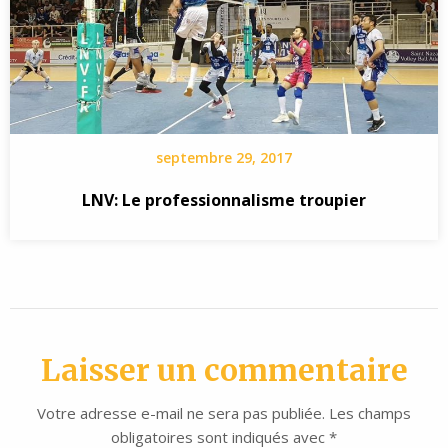
septembre 29, 2017
LNV: Le professionnalisme troupier
Laisser un commentaire
Votre adresse e-mail ne sera pas publiée.
Les champs
obligatoires sont indiqués avec
*