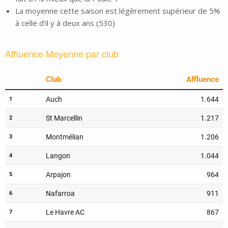
La moyenne cette saison est légèrement supérieur de 5%
à celle d’il y à deux ans (530)
Affluence Moyenne par club