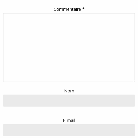
Commentaire
*
Nom
E-mail