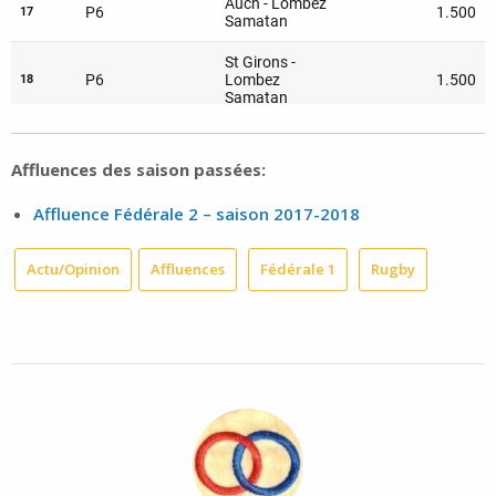
Affluences des saison passées:
Affluence Fédérale 2 – saison 2017-2018
Actu/Opinion
Affluences
Fédérale 1
Rugby