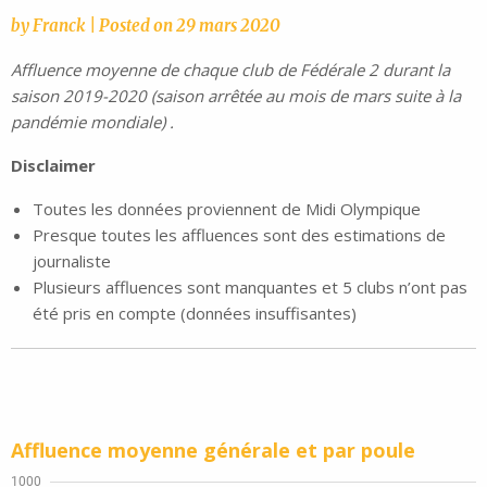
by
Franck
|
Posted on
29 mars 2020
Affluence moyenne de chaque club de Fédérale 2 durant la
saison 2019-2020 (saison arrêtée au mois de mars suite à la
pandémie mondiale) .
Disclaimer
Toutes les données proviennent de Midi Olympique
Presque toutes les affluences sont des estimations de
journaliste
Plusieurs affluences sont manquantes et 5 clubs n’ont pas
été pris en compte (données insuffisantes)
Affluence moyenne générale et
par poule