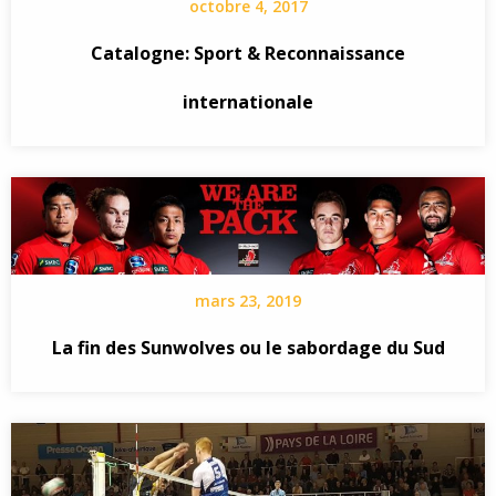
octobre 4, 2017
Catalogne: Sport & Reconnaissance
internationale
mars 23, 2019
La fin des Sunwolves ou le sabordage du Sud