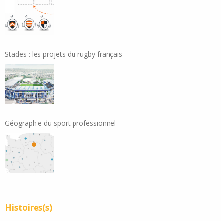
Stades : les projets du rugby français
Géographie du sport professionnel
Histoires(s)