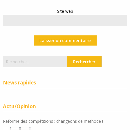
Site web
Rechercher :
News rapides
Actu/Opinion
Réforme des compétitions : changeons de méthode !