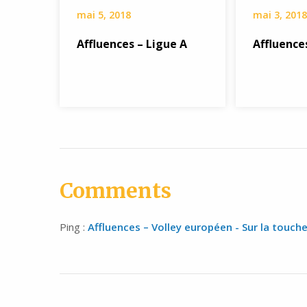
mai 5, 2018
mai 3, 2018
Affluences – Ligue A
Affluence
Comments
Ping :
Affluences – Volley européen - Sur la touch