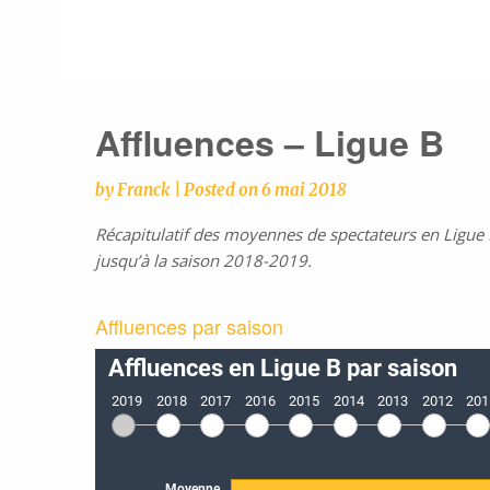
Affluences – Ligue B
by
Franck
|
Posted on
6 mai 2018
Récapitulatif des moyennes de spectateurs en Ligue 
jusqu’à la saison 2018-2019.
Affluences par saison