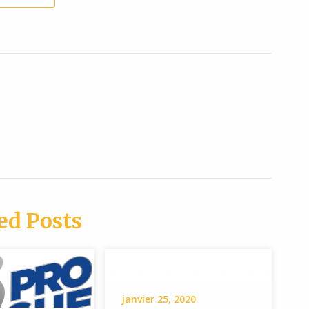
ed Posts
janvier 25, 2020