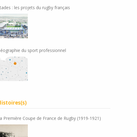
tades : les projets du rugby français
éographie du sport professionnel
istoires(s)
a Première Coupe de France de Rugby (1919-1921)