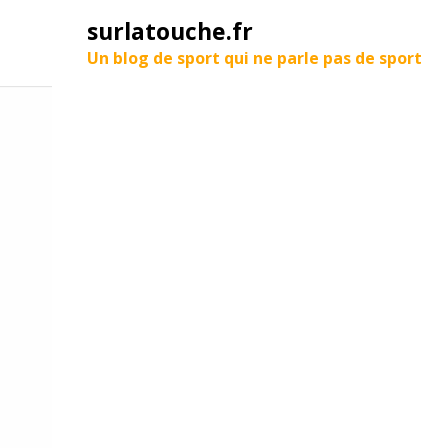
surlatouche.fr
Un blog de sport qui ne parle pas de sport