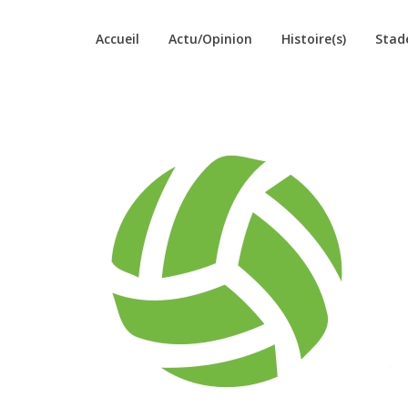
Accueil
Actu/Opinion
Histoire(s)
Stad