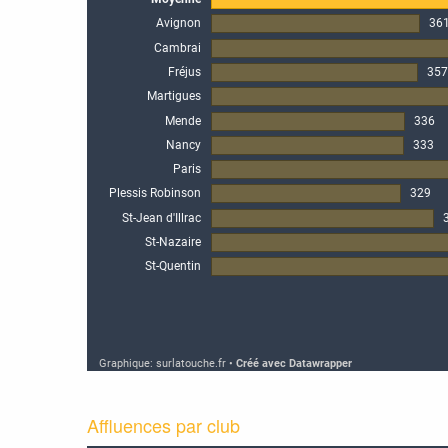
Affluences par club