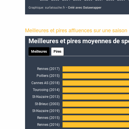
Meilleures et pires affluences sur une saison