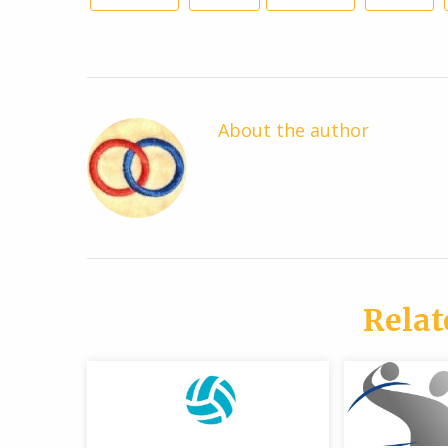
About the author
Relat