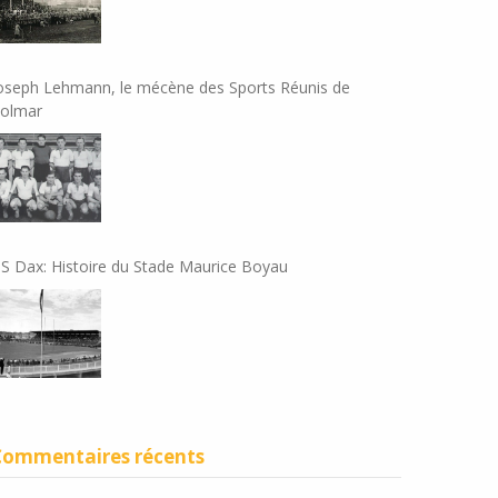
oseph Lehmann, le mécène des Sports Réunis de
olmar
S Dax: Histoire du Stade Maurice Boyau
Commentaires récents