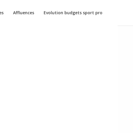
es
Affluences
Evolution budgets sport pro