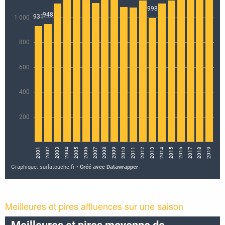
Meilleures et pires affluences sur une saison