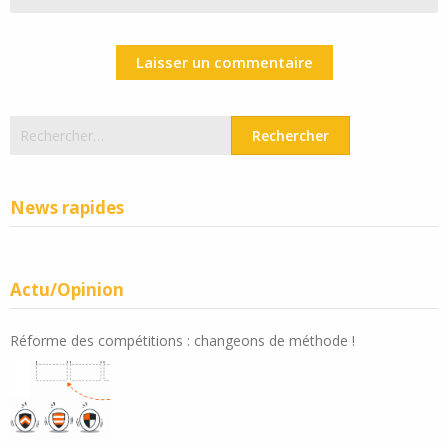
Rechercher :
News rapides
Actu/Opinion
Réforme des compétitions : changeons de méthode !