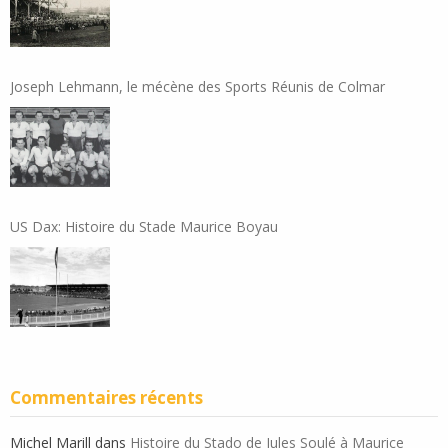
Joseph Lehmann, le mécène des Sports Réunis de Colmar
US Dax: Histoire du Stade Maurice Boyau
Commentaires récents
Michel Marill
dans
Histoire du Stado de Jules Soulé à Maurice