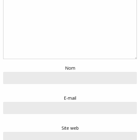
Nom
E-mail
Site web