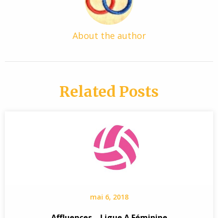
About the author
Related Posts
mai 6, 2018
Affluences – Ligue A Féminine