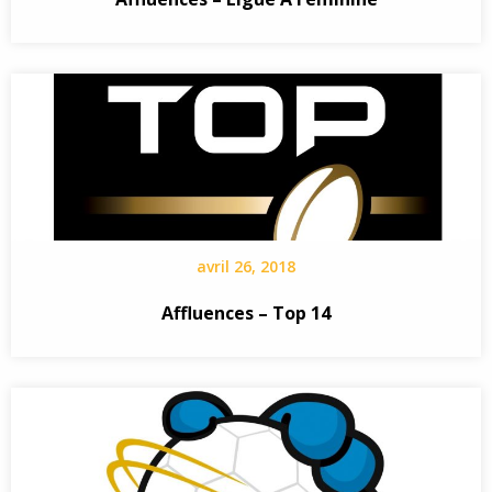
avril 26, 2018
Affluences – Top 14