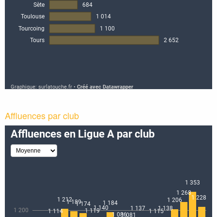
Affluences par club