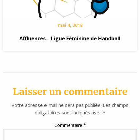
mai 4, 2018
Affluences – Ligue Féminine de Handball
Laisser un commentaire
Votre adresse e-mail ne sera pas publiée.
Les champs
obligatoires sont indiqués avec
*
Commentaire
*