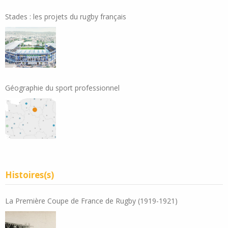
Stades : les projets du rugby français
Géographie du sport professionnel
Histoires(s)
La Première Coupe de France de Rugby (1919-1921)