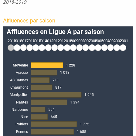
2018-2019.
Affluences par saison