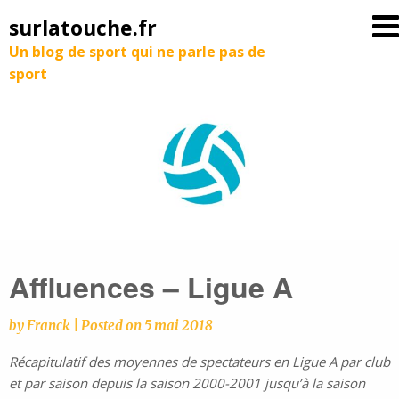
surlatouche.fr
Un blog de sport qui ne parle pas de
sport
Affluences – Ligue A
by
Franck
|
Posted on
5 mai 2018
Récapitulatif des moyennes de spectateurs en Ligue A par club
et par saison depuis la saison 2000-2001 jusqu’à la saison