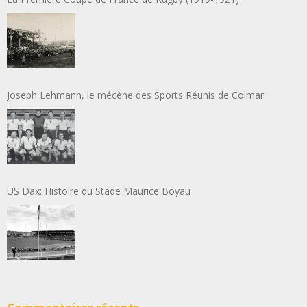
Joseph Lehmann, le mécène des Sports Réunis de Colmar
US Dax: Histoire du Stade Maurice Boyau