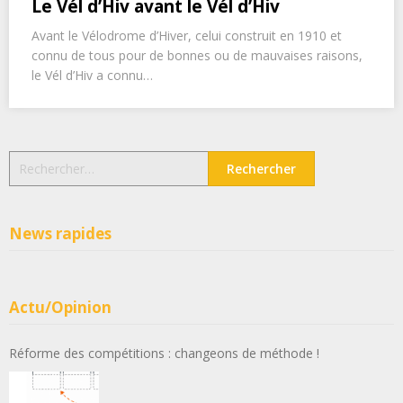
Le Vél d’Hiv avant le Vél d’Hiv
Avant le Vélodrome d’Hiver, celui construit en 1910 et
connu de tous pour de bonnes ou de mauvaises raisons,
le Vél d’Hiv a connu…
Rechercher :
News rapides
Actu/Opinion
Réforme des compétitions : changeons de méthode !