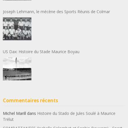
Joseph Lehmann, le mécène des Sports Réunis de Colmar
US Dax: Histoire du Stade Maurice Boyau
Commentaires récents
Michel Marill
dans
Histoire du Stado de Jules Soulé à Maurice
Trélut