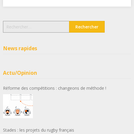
Rechercher :
News rapides
Actu/Opinion
Réforme des compétitions : changeons de méthode !
Stades : les projets du rugby français