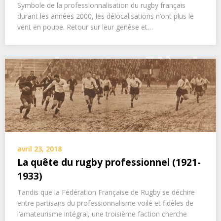
Symbole de la professionnalisation du rugby français
durant les années 2000, les délocalisations n’ont plus le
vent en poupe. Retour sur leur genèse et…
avril 23, 2018
La quête du rugby professionnel (1921-
1933)
Tandis que la Fédération Française de Rugby se déchire
entre partisans du professionnalisme voilé et fidèles de
l’amateurisme intégral, une troisième faction cherche