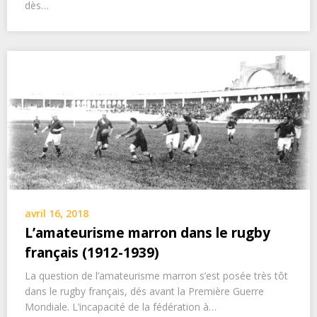
dès…
avril 16, 2018
L’amateurisme marron dans le rugby
français (1912-1939)
La question de l’amateurisme marron s’est posée très tôt
dans le rugby français, dés avant la Première Guerre
Mondiale. L’incapacité de la fédération à…