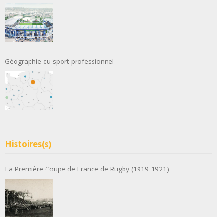
Géographie du sport professionnel
Histoires(s)
La Première Coupe de France de Rugby (1919-1921)