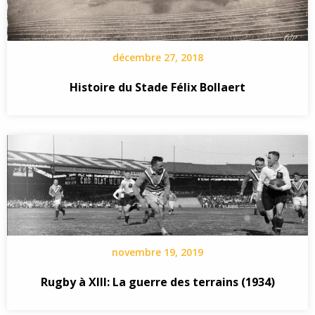
décembre 27, 2018
Histoire du Stade Félix Bollaert
novembre 19, 2019
Rugby à XIII: La guerre des terrains (1934)