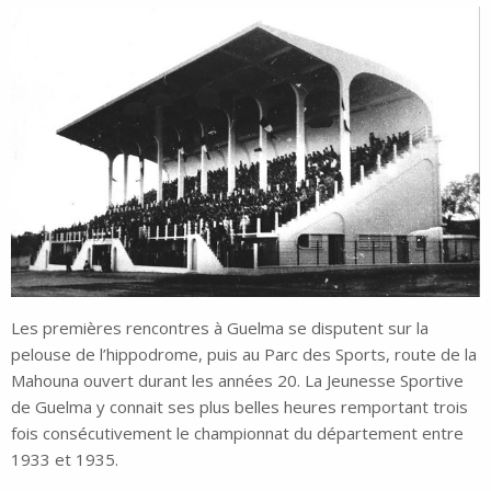
Les premières rencontres à Guelma se disputent sur la
pelouse de l’hippodrome, puis au Parc des Sports, route de la
Mahouna ouvert durant les années 20. La Jeunesse Sportive
de Guelma y connait ses plus belles heures remportant trois
fois consécutivement le championnat du département entre
1933 et 1935.