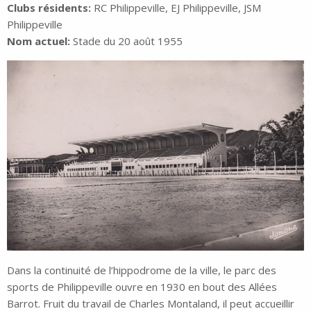
Clubs résidents:
RC Philippeville, EJ Philippeville, JSM
Philippeville
Nom actuel:
Stade du 20 août 1955
Dans la continuité de l’hippodrome de la ville, le parc des
sports de Philippeville ouvre en 1930 en bout des Allées
Barrot. Fruit du travail de Charles Montaland, il peut accueillir