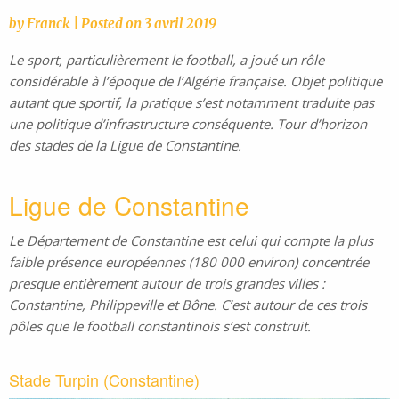
by
Franck
|
Posted on
3 avril 2019
Le sport, particulièrement le football, a joué un rôle
considérable à l’époque de l’Algérie française. Objet politique
autant que sportif, la pratique s’est notamment traduite pas
une politique d’infrastructure conséquente. Tour d’horizon
des stades de la Ligue de Constantine.
Ligue de Constantine
Le Département de Constantine est celui qui compte la plus
faible présence européennes (180 000 environ) concentrée
presque entièrement autour de trois grandes villes :
Constantine, Philippeville et Bône. C’est autour de ces trois
pôles que le football constantinois s’est construit.
Stade Turpin (Constantine)