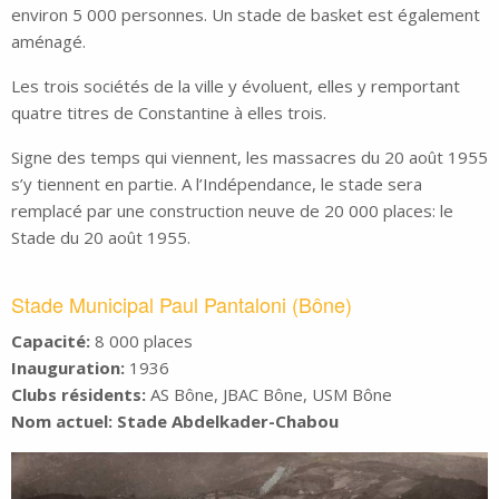
environ 5 000 personnes. Un stade de basket est également
aménagé.
Les trois sociétés de la ville y évoluent, elles y remportant
quatre titres de Constantine à elles trois.
Signe des temps qui viennent, les massacres du 20 août 1955
s’y tiennent en partie. A l’Indépendance, le stade sera
remplacé par une construction neuve de 20 000 places: le
Stade du 20 août 1955.
Stade Municipal Paul Pantaloni (Bône)
Capacité:
8 000 places
Inauguration:
1936
Clubs résidents:
AS Bône, JBAC Bône, USM Bône
Nom actuel: Stade Abdelkader-Chabou