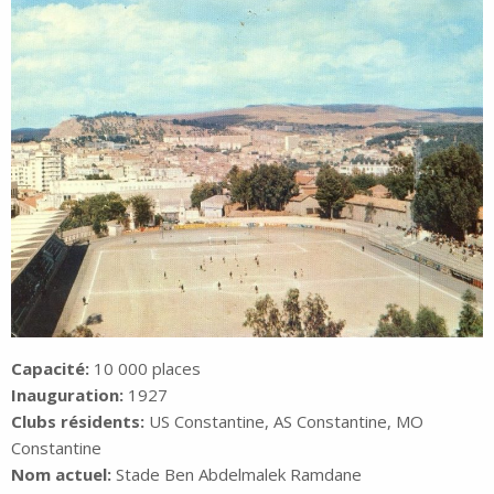
Capacité:
10 000 places
Inauguration:
1927
Clubs résidents:
US Constantine, AS Constantine, MO
Constantine
Nom actuel:
Stade Ben Abdelmalek Ramdane