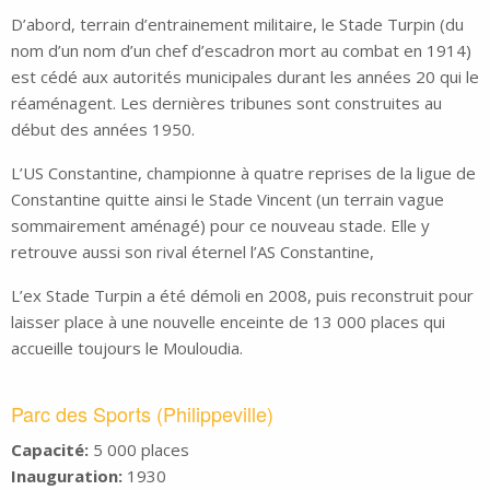
D’abord, terrain d’entrainement militaire, le Stade Turpin (du
nom d’un nom d’un chef d’escadron mort au combat en 1914)
est cédé aux autorités municipales durant les années 20 qui le
réaménagent. Les dernières tribunes sont construites au
début des années 1950.
L’US Constantine, championne à quatre reprises de la ligue de
Constantine quitte ainsi le Stade Vincent (un terrain vague
sommairement aménagé) pour ce nouveau stade. Elle y
retrouve aussi son rival éternel l’AS Constantine,
L’ex Stade Turpin a été démoli en 2008, puis reconstruit pour
laisser place à une nouvelle enceinte de 13 000 places qui
accueille toujours le Mouloudia.
Parc des Sports (Philippeville)
Capacité:
5 000 places
Inauguration:
1930