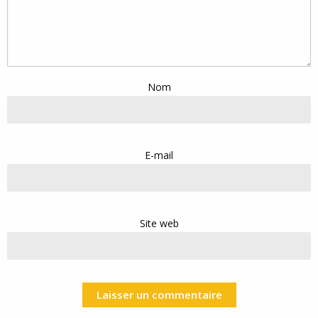
Nom
E-mail
Site web