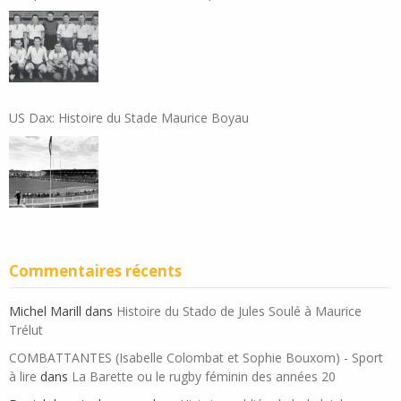
US Dax: Histoire du Stade Maurice Boyau
Commentaires récents
Michel Marill
dans
Histoire du Stado de Jules Soulé à Maurice
Trélut
COMBATTANTES (Isabelle Colombat et Sophie Bouxom) - Sport
à lire
dans
La Barette ou le rugby féminin des années 20