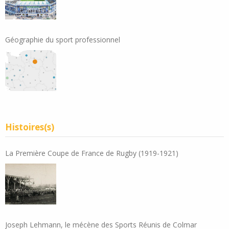
Géographie du sport professionnel
Histoires(s)
La Première Coupe de France de Rugby (1919-1921)
Joseph Lehmann, le mécène des Sports Réunis de Colmar