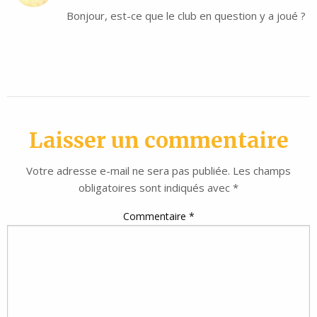
Bonjour, est-ce que le club en question y a joué ?
Laisser un commentaire
Votre adresse e-mail ne sera pas publiée.
Les champs
obligatoires sont indiqués avec
*
Commentaire
*