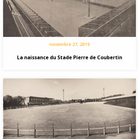
novembre 27, 2019
La naissance du Stade Pierre de Coubertin