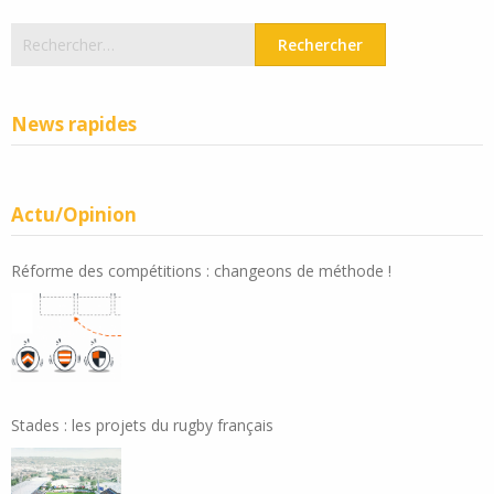
Rechercher :
News rapides
Actu/Opinion
Réforme des compétitions : changeons de méthode !
Stades : les projets du rugby français