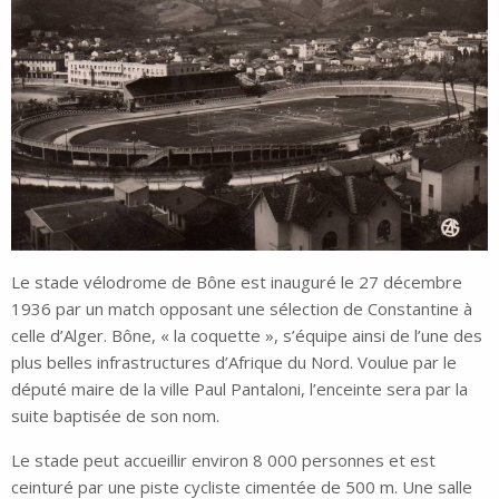
Le stade vélodrome de Bône est inauguré le 27 décembre
1936 par un match opposant une sélection de Constantine à
celle d’Alger. Bône, « la coquette », s’équipe ainsi de l’une des
plus belles infrastructures d’Afrique du Nord. Voulue par le
député maire de la ville Paul Pantaloni, l’enceinte sera par la
suite baptisée de son nom.
Le stade peut accueillir environ 8 000 personnes et est
ceinturé par une piste cycliste cimentée de 500 m. Une salle