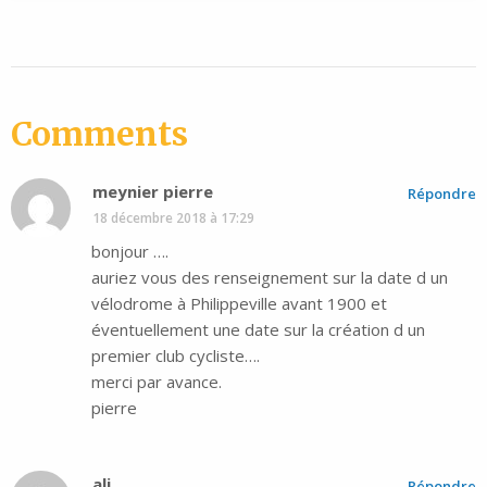
Comments
meynier pierre
Répondre
18 décembre 2018 à 17:29
bonjour ….
auriez vous des renseignement sur la date d un
vélodrome à Philippeville avant 1900 et
éventuellement une date sur la création d un
premier club cycliste….
merci par avance.
pierre
ali
Répondre