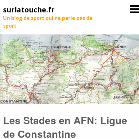
surlatouche.fr
Un blog de sport qui ne parle pas de
sport
Les Stades en AFN: Ligue
de Constantine