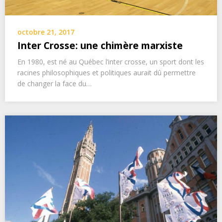
octobre 21, 2017
Inter Crosse: une chimère marxiste
En 1980, est né au Québec l’inter crosse, un sport dont les
racines philosophiques et politiques aurait dû permettre
de changer la face du…