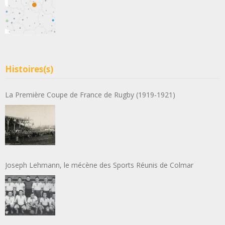
Histoires(s)
La Première Coupe de France de Rugby (1919-1921)
Joseph Lehmann, le mécène des Sports Réunis de Colmar