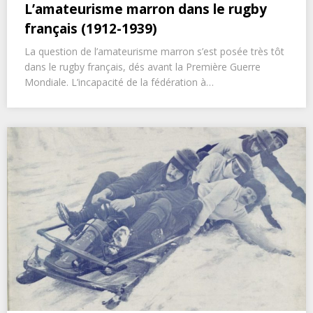
L’amateurisme marron dans le rugby
français (1912-1939)
La question de l’amateurisme marron s’est posée très tôt
dans le rugby français, dés avant la Première Guerre
Mondiale. L’incapacité de la fédération à…