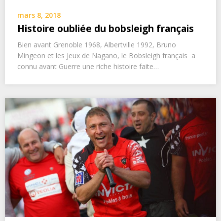
mars 8, 2018
Histoire oubliée du bobsleigh français
Bien avant Grenoble 1968, Albertville 1992, Bruno
Mingeon et les Jeux de Nagano, le Bobsleigh français a
connu avant Guerre une riche histoire faite…