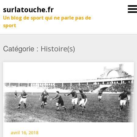
surlatouche.fr
Un blog de sport qui ne parle pas de
sport
Catégorie :
Histoire(s)
avril 16, 2018