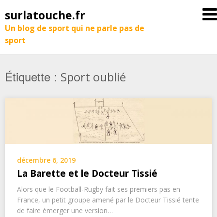
surlatouche.fr
Un blog de sport qui ne parle pas de
sport
Étiquette :
Sport oublié
décembre 6, 2019
La Barette et le Docteur Tissié
Alors que le Football-Rugby fait ses premiers pas en
France, un petit groupe amené par le Docteur Tissié tente
de faire émerger une version…