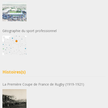
Géographie du sport professionnel
Histoires(s)
La Première Coupe de France de Rugby (1919-1921)