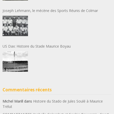
Joseph Lehmann, le mécène des Sports Réunis de Colmar
US Dax: Histoire du Stade Maurice Boyau
Commentaires récents
Michel Marill
dans
Histoire du Stado de Jules Soulé à Maurice
Trélut