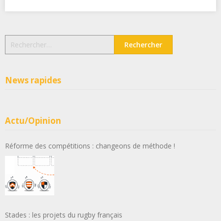
Rechercher :
News rapides
Actu/Opinion
Réforme des compétitions : changeons de méthode !
Stades : les projets du rugby français