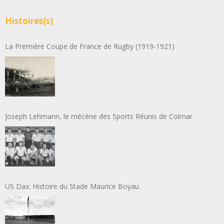
Histoires(s)
La Première Coupe de France de Rugby (1919-1921)
Joseph Lehmann, le mécène des Sports Réunis de Colmar
US Dax: Histoire du Stade Maurice Boyau