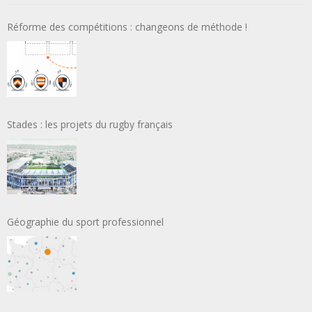
Réforme des compétitions : changeons de méthode !
Stades : les projets du rugby français
Géographie du sport professionnel