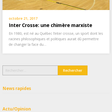
octobre 21, 2017
Inter Crosse: une chimère marxiste
En 1980, est né au Québec l’inter crosse, un sport dont les
racines philosophiques et politiques aurait dû permettre
de changer la face du…
Rechercher :
News rapides
Actu/Opinion