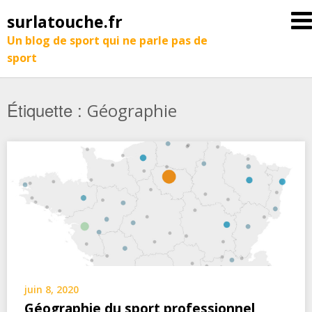
surlatouche.fr
Un blog de sport qui ne parle pas de
sport
Étiquette :
Géographie
juin 8, 2020
Géographie du sport professionnel