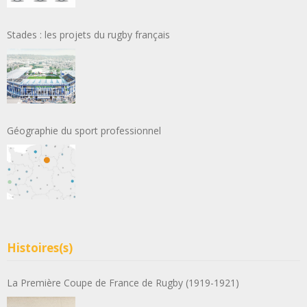
Stades : les projets du rugby français
Géographie du sport professionnel
Histoires(s)
La Première Coupe de France de Rugby (1919-1921)