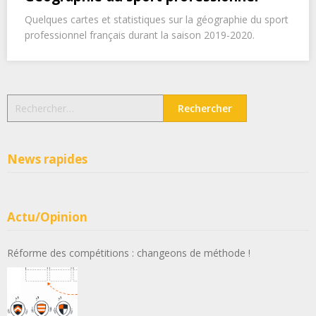
Quelques cartes et statistiques sur la géographie du sport
professionnel français durant la saison 2019-2020.
Rechercher :
News rapides
Actu/Opinion
Réforme des compétitions : changeons de méthode !