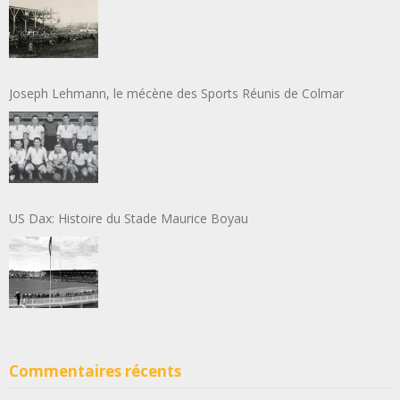
Joseph Lehmann, le mécène des Sports Réunis de Colmar
US Dax: Histoire du Stade Maurice Boyau
Commentaires récents