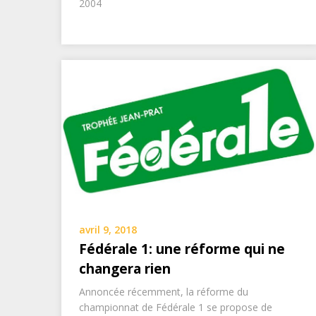
2004
avril 9, 2018
Fédérale 1: une réforme qui ne
changera rien
Annoncée récemment, la réforme du
championnat de Fédérale 1 se propose de