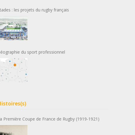
tades : les projets du rugby français
éographie du sport professionnel
istoires(s)
a Première Coupe de France de Rugby (1919-1921)